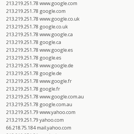
213.219.251.78 www.google.com
213.219.251.78 google.com
213.219.251.78 www.google.co.uk
213.219.251.78 google.co.uk
213.219.251.78 www.google.ca
213.219.251.78 google.ca
213.219.251.78 www.google.es
213.219.251.78 google.es
213.219.251.78 www.google.de
213.219.251.78 google.de
213.219.251.78 www.google.fr
213.219.251.78 google.fr
213.219.251.78 www.google.com.au
213.219.251.78 google.com.au
213.219.251.79 www.yahoo.com
213.219.251.79 yahoo.com
66.218.75.184 mail.yahoo.com