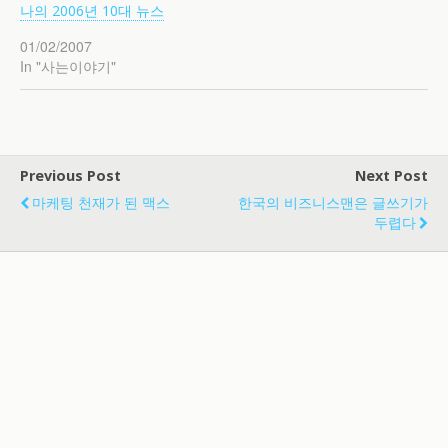
나의 2006년 10대 뉴스
01/02/2007
In "사는이야기"
Previous Post
Next Post
마케팅 천재가 된 맥스
한국의 비즈니스맨은 글쓰기가
두렵다