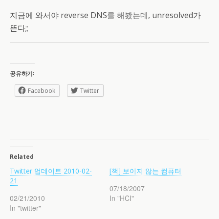
지금에 와서야 reverse DNS를 해봤는데, unresolved가
뜬다;;
공유하기:
Facebook
Twitter
Related
Twitter 업데이트 2010-02-
[책] 보이지 않는 컴퓨터
21
07/18/2007
02/21/2010
In "HCI"
In "twitter"