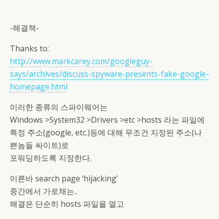
-해결책-
Thanks to:
http://www.markcarey.com/googleguy-
says/archives/discuss-spyware-presents-fake-google-
homepage.html
이러한 종류의 스파이웨어는
Windows >System32 >Drivers >etc >hosts 라는 파일에
특정 주소(google, etc.)등에 대해 무조건 지정된 주소(나
쁜놈들 싸이트)로
포워딩하도록 지정한다.
이른바 search page ‘hijacking’
중간에서 가로채는..
해결은 단순히 hosts 파일을 열고