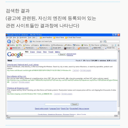
검색한 결과
(광고에 관련된, 자신의 엔진에 등록되어 있는
관련 사이트들만 결과창에 나타난다)