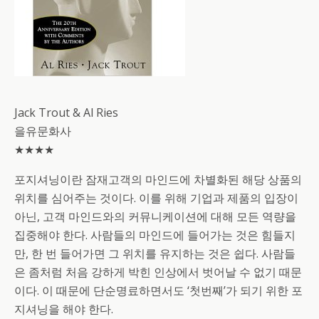
Jack Trout & Al Ries
을유문화사
★★★★
포지셔닝이란 잠재고객의 마인드에 차별화된 해당 상품의
위치를 심어주는 것이다. 이를 위해 기업과 제품의 입장이
아닌, 고객 마인드와의 커뮤니케이션에 대해 모든 역량을
집중해야 한다. 사람들의 마인드에 들어가는 것은 힘들지
만, 한 번 들어가면 그 위치를 유지하는 것은 쉽다. 사람들
은 좀처럼 처음 강하게 박힌 인상에서 벗어날 수 없기 때문
이다. 이 때문에 단순명료하면서도 ‘첫번째’가 되기 위한 포
지셔닝을 해야 한다.