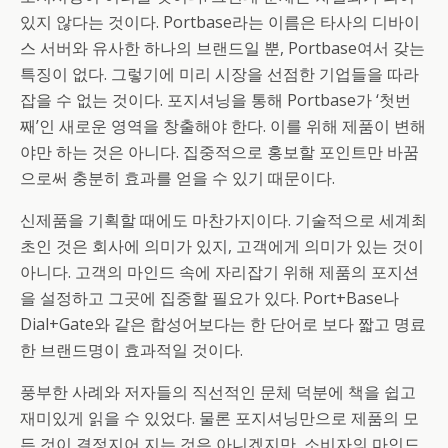
있지 않다는 것이다. Portbase라는 이름은 타사의 디바이
스 서버와 유사한 하나의 브랜드일 뿐, Portbase여서 갖는
특징이 없다. 그렇기에 미리 시장을 선점한 기업들을 따라
잡을 수 없는 것이다. 포지셔닝을 통해 Portbase가 ‘첫번
째’인 새로운 영역을 창출해야 한다. 이를 위해 제품이 변해
야만 하는 것은 아니다. 집중적으로 홍보할 포인트만 바꿈
으로써 충분히 효과를 얻을 수 있기 때문이다.
신제품을 기획할 때에도 마찬가지이다. 기술적으로 세계최
초인 것은 회사에 의미가 있지, 고객에게 의미가 있는 것이
아니다. 고객의 마인드 속에 자리잡기 위해 제품의 포지션
을 설정하고 그곳에 집중할 필요가 있다. Port+Base나
Dial+Gate와 같은 합성어보다는 한 단어로 보다 짧고 명료
한 브랜드명이 효과적일 것이다.
풍부한 사례와 저자들의 직선적인 문체 덕분에 책을 쉽고
재미있게 읽을 수 있었다. 물론 포지셔닝만으로 제품의 모
든 것이 결정지어 지는 것은 아니겠지만, 소비자의 마인드