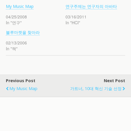
My Music Map
연구주제는 연구자의 아바타
04/25/2008
03/16/2011
In "연구"
In "HCI"
블루마켓을 찾아라
02/13/2006
In "책"
Previous Post
Next Post
My Music Map
가트너, 10대 혁신 기술 선정