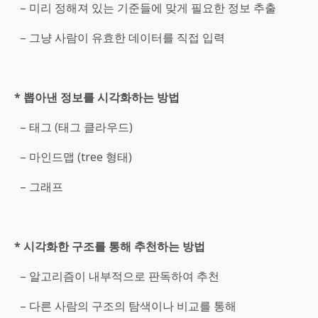
– 미리 정해져 있는 기준들에 맞게 필요한 정보 추출
– 그냥 사람이 유효한 데이터를 직접 입력
* 뽑아낸 정보를 시각화하는 방법
– 태그 (태그 클라우드)
– 마인드맵 (tree 형태)
– 그래프
* 시각화한 구조를 통해 추천하는 방법
– 알고리즘이 내부적으로 판독하여 추천
– 다른 사람의 구조의 탐색이나 비교를 통해