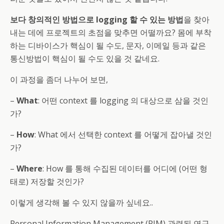
보다 창의적인 방법으로 logging 할 수 있는 방법
을 찾아
내는 데에 프로젝트의 초점을 맞추면 어떨까요? 몸에 부착
하는 디바이스가 핵심이 될 수도, 문자, 이메일 등과 같은
통신방법이 핵심이 될 수도 있을 것 같네요.
이 과정을 좀더 나누어 보면,
–
What
: 어떤 context 를 logging 의 대상으로 삼을 것인
가?
–
How
: What 에서 선택한 context 를 어떻게 잡아낼 것인
가?
–
Where
: How 를 통해 수집된 데이터를 어디에 (어떤 형
태로) 저장할 것인가?
이렇게 생각해 볼 수 있지 않을까 싶네요..
Personal Information Management (PIM) 관련된 연구