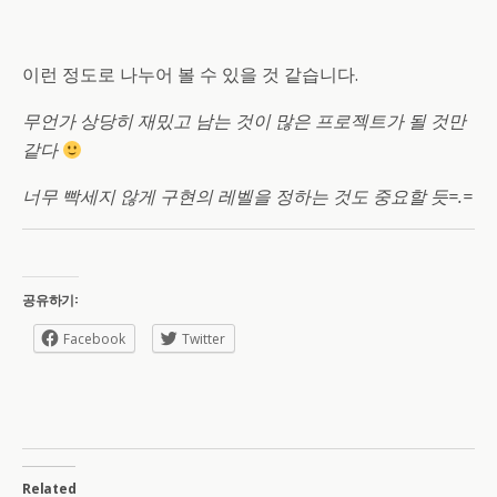
이런 정도로 나누어 볼 수 있을 것 같습니다.
무언가 상당히 재밌고 남는 것이 많은 프로젝트가 될 것만
같다
너무 빡세지 않게 구현의 레벨을 정하는 것도 중요할 듯=.=
공유하기:
Facebook
Twitter
Related