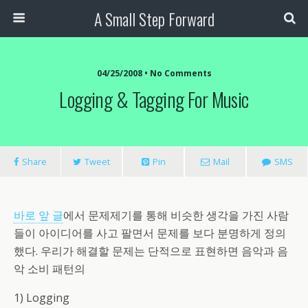
A Small Step Forward
04/25/2008 •
No Comments
Logging & Tagging For Music
Share
Tweet
Pin
Mail
SMS
바로 앞 글
에서 문제제기를 통해 비슷한 생각을 가진 사람
들이 아이디어를 사고 팔면서 문제를 보다 분명하게 정의
했다. 우리가 해결할 문제는 단적으로 표현하면 음악과 음
악 소비 패턴의
1) Logging