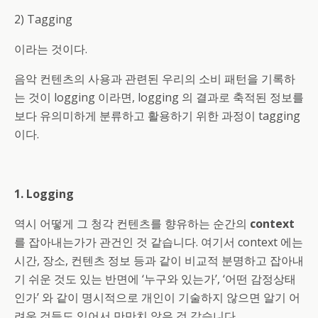
2) Tagging
이라는 것이다.
음악 컨텐츠의 사용과 관련된 우리의 소비 패턴을 기록하
는 것이 logging 이라면, logging 의 결과로 축적된 정보를
보다 유의미하게 분류하고 활용하기 위한 과정이 tagging
이다.
1. Logging
역시 어떻게 그 청각 컨텐츠를 향유하는 순간의
context
를 잡아내는가가 관건인 것 같습니다. 여기서 context 에는
시간, 장소, 컨텐츠 정보 등과 같이 비교적 분명하고 잡아내
기 쉬운 것도 있는 반면에 ‘누구와 있는가’, ‘어떤 감정상태
인가’ 와 같이 명시적으로 개인이 기술하지 않으면 알기 어
려운 것들도 있어서 만만치 않은 것 같습니다.