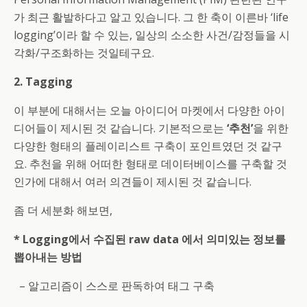
가 최근 활발하다고 알고 있습니다. 그 한 축이 이른바 ‘life
logging’이라 할 수 있는, 일상의 소소한 사건/감정들을 시
각화/구조화하는 것일테구요.
2. Tagging
이 부분에 대해서는 오늘 아이디어 마켓에서 다양한 아이
디어들이 제시된 것 같습니다. 기본적으로는
‘추천’
을 위한
다양한 형태의 플레이리스트 구축이 포인트였던 것 같구
요. 추천을 위해 어떠한 형태로 데이터베이스를 구축할 것
인가에 대해서 여러 의견들이 제시된 것 같습니다.
좀 더 세분화 해보면,
* Logging에서 수집된 raw data 에서 의미있는 정보를
뽑아내는 방법
– 알고리즘이 스스로 판독하여 태그 구축