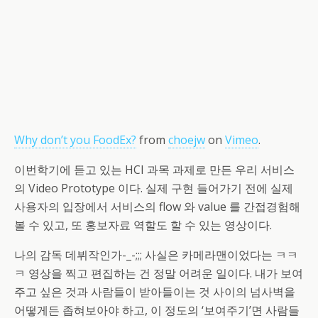
Why don’t you FoodEx?
from
choejw
on
Vimeo
.
이번학기에 듣고 있는 HCI 과목 과제로 만든 우리 서비스
의 Video Prototype 이다. 실제 구현 들어가기 전에 실제
사용자의 입장에서 서비스의 flow 와 value 를 간접경험해
볼 수 있고, 또 홍보자료 역할도 할 수 있는 영상이다.
나의 감독 데뷔작인가-_-;;; 사실은 카메라맨이었다는 ㅋㅋ
ㅋ 영상을 찍고 편집하는 건 정말 어려운 일이다. 내가 보여
주고 싶은 것과 사람들이 받아들이는 것 사이의 넘사벽을
어떻게든 좁혀보아야 하고, 이 정도의 ‘보여주기’면 사람들