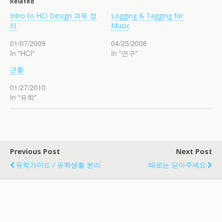
Related
Intro to HCI Design 과목 정
Logging & Tagging for
리
Music
01/07/2009
04/25/2008
In "HCI"
In "연구"
근황
01/27/2010
In "유학"
Previous Post
Next Post
유학가이드 / 유학생활 분리
때로는 닫아주세요