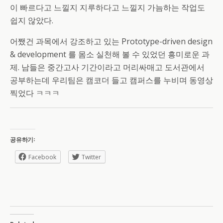
이 빠르다고 느낄지 지루하다고 느낄지 가늠하는 작업도
쉽지 않았다.
어쨌건 과목에서 강조하고 있는 Prototype-driven design
& development 를 몸소 실천해 볼 수 있었던 흥미로운 과
제. 남들은 중간고사 기간이라고 머리싸매고 도서관에서
공부하는데 우리팀은 캠코더 들고 캠퍼스를 누비며 동영상
찍었다 ㅋㅋㅋ
공유하기:
Facebook
Twitter