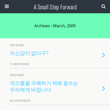
A Small Step Forward
Archives › March, 2009
03/13/2009
자신감이 없다구?
11 RESPONSES
03/07/2009
게으름을 극복하기 위해 용쓰는
우리에게 바칩니다
NO RESPONSES