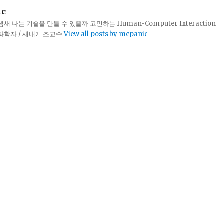
ic
 나는 기술을 만들 수 있을까 고민하는 Human-Computer Interaction
터과학자 / 새내기 조교수
View all posts by mcpanic