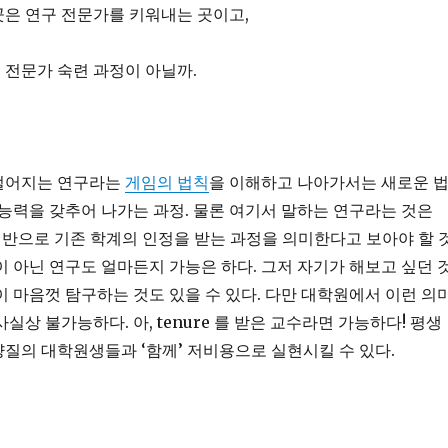
은 연구 전문가를 키워내는 곳이고,
 전문가 숙련 과정이 아닐까.
벌어지는 연구라는
게임의 법칙
을 이해하고 나아가서는 새로운 
 능력을 갖추어 나가는 과정. 물론 여기서 말하는 연구라는 것은
 을 기반으로 기존 학계의 인정을 받는 과정을 의미한다고 보아야 할 
이 아닌 연구도 얼마든지 가능은 하다. 그저 자기가 해보고 싶던 
이 마음껏 탐구하는 것도 있을 수 있다. 다만 대학원에서 이런 의
실상 불가능하다. 아, tenure 를 받은 교수라면 가능하다! 평생
질의 대학원생들과 ‘함께’ 저비용으로 실현시킬 수 있다.