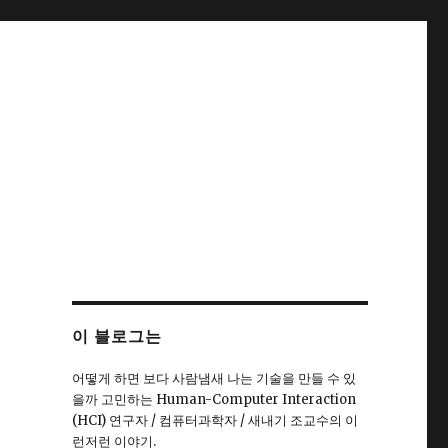
이 블로그는
어떻게 하면 보다 사람냄새 나는 기술을 만들 수 있
을까 고민하는 Human-Computer Interaction
(HCI) 연구자 / 컴퓨터과학자 / 새내기 조교수의 이
런저런 이야기.