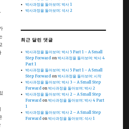
박사과정을 돌아보며: 박사 1
박사과정을 돌아보며: 석사 2
가
가
는
최근 달린 댓글
교
하
박사과정을 돌아보며: 박사 5 Part 1 – A Small
Step Forward
on
박사과정을 돌아보며: 박사 4
Part 1
박사과정을 돌아보며: 박사 5 Part 1 – A Small
Step Forward
on
박사과정을 돌아보며: 시작
박사과정을 돌아보며: 박사 3 – A Small Step
Forward
on
박사과정을 돌아보며: 박사 2
있
박사과정을 돌아보며: 박사 2 – A Small Step
그
Forward
on
박사과정을 돌아보며: 박사 4 Part
1
이
박사과정을 돌아보며: 박사 2 – A Small Step
은
Forward
on
박사과정을 돌아보며: 석사 1
방