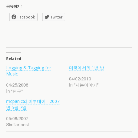
공유하기:
Facebook
Twitter
Related
Logging & Tagging for
미국에서의 1년 반
Music
04/02/2010
04/25/2008
In "사는이야기"
In "연구"
mcpanic의 미투데이 - 2007
년 5월 7일
05/08/2007
Similar post