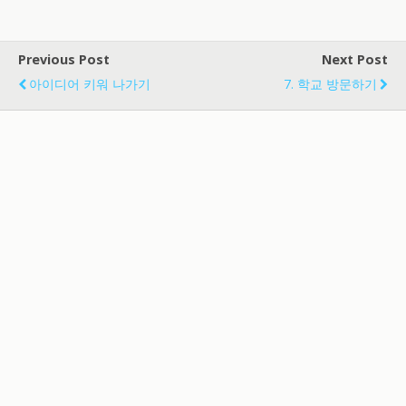
Previous Post
Next Post
아이디어 키워 나가기
7. 학교 방문하기