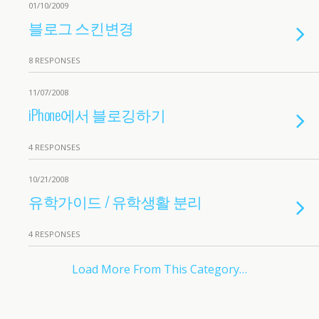
01/10/2009
블로그 스킨변경
8 RESPONSES
11/07/2008
iPhone에서 블로깅하기
4 RESPONSES
10/21/2008
유학가이드 / 유학생활 분리
4 RESPONSES
Load More From This Category…