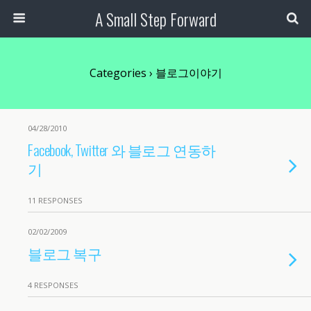
A Small Step Forward
Categories ›
블로그이야기
04/28/2010
Facebook, Twitter 와 블로그 연동하
기
11 RESPONSES
02/02/2009
블로그 복구
4 RESPONSES