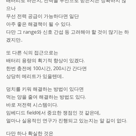
배터리로 하는지, 전력을 무선으로 받는지는 정확하지 않
으나
무선 전력 공급이 가능하다면 일단
아주 좋은 해결책이 될 수 있다.
다만 그 range와 신호 간섭 등 고려해야 할 것이 많기는 하
겠지만..
또 다른 식의 접근으로는
배터리 용량의 획기적 향상이 있겠다.
한번 충전에 100시간, 200시간 간다면
상당히 메리트가 있을텐데..
덩치를 키워 해결하는 방법이 있다면
먹는 양을 줄여 해결하는 방법도 있다.
바로 저전력 시스템이다.
임베디드 field에서 중요한 쟁점인 것 같은데,
얼마나 실용적인 연구가 진행되고 있는지는 알 길이 없다.
다만 하나 확실한 것은