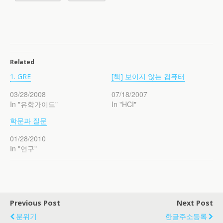
Related
1. GRE
[책] 보이지 않는 컴퓨터
03/28/2008
07/18/2007
In "유학가이드"
In "HCI"
학문과 질문
01/28/2010
In "연구"
Previous Post
Next Post
분위기
한글주소등록