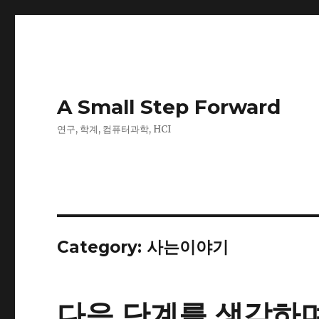
A Small Step Forward
연구, 학계, 컴퓨터과학, HCI
Category:
사는이야기
다음 단계를 생각하며