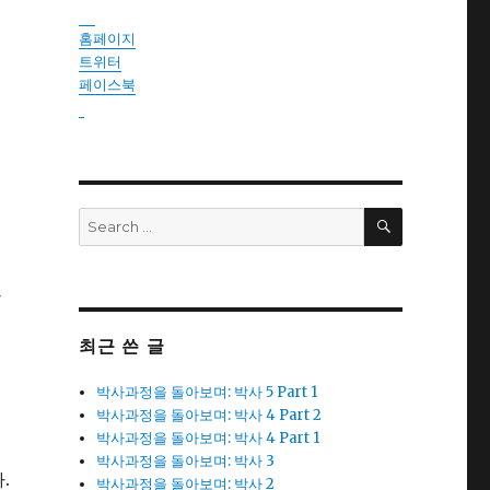
instantsautosinsurance.com
홈페이지
트위터
페이스북
reseller
SEARCH
Search
for:
까
최근 쓴 글
박사과정을 돌아보며: 박사 5 Part 1
박사과정을 돌아보며: 박사 4 Part 2
박사과정을 돌아보며: 박사 4 Part 1
박사과정을 돌아보며: 박사 3
.
박사과정을 돌아보며: 박사 2