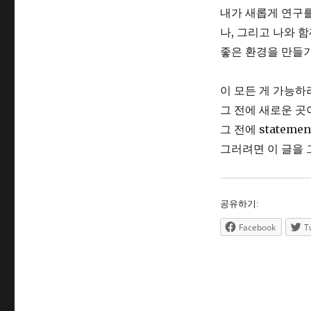
내가 새롭게 연구를
나, 그리고 나와 
좋은 환경을 만들기
이 모든 게 가능하
그 전에 새로운 곳
그 전에 stateme
그러려면 이 글을
공유하기:
Facebook
T