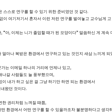
은 스스로 연구를 할 수 있기 위한 준비였던 것 같다.
 없이 여기저기서 혼자서 이런 저런 연구를 벌여놓고 교수님게 고
, “아, 이제는 니가 졸업할 때가 된 모양이다” 말씀하신 게 계속 
 얼마나 복받은 환경에서 연구하고 있는 것인지 새삼 느끼게 되
가는 이메일 하나의 거리에 언제나 있고,
해나갈 사람들도 늘 풍부했으며,
없이 내가 하고 싶은 걸 그냥 하기만 하면 되는 환경에서
지내왔던 것이다.
연한 권리처럼 느껴질 때쯤,
어떤 환경에서 어떤 연구를 할 수 있을까조차 불분명하다고 생각