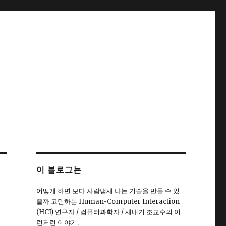
이 블로그는
어떻게 하면 보다 사람냄새 나는 기술을 만들 수 있
을까 고민하는 Human-Computer Interaction
(HCI) 연구자 / 컴퓨터과학자 / 새내기 조교수의 이
런저런 이야기.