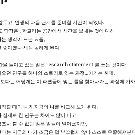
앞두고, 인생의 다음 단계를 준비할 시간이 되었다.
도 당장은;; 학교라는 공간에서 시간을 보내는 것에 대해
는 생각이 드는 요즘,
 좋아했나 새삼 놀라게 된다.
 들이고 있는 일은 research statement 를 쓰는 것이다.
해오던 연구를 하나의 스토리로 엮는 과정…이기는 한데,
보다는 어떻게든 이 파편들에 맞는 틀을 찾아나가는 과정에 가
작할 때의 나와 지금의 나를 비교해 보게 된다.
 실제로 한 연구는 차이도 많이 나고
조차 할 수 없던 많은 일들이 일어났지만,
다는 지금의 내가 조금은 덜 부끄럽지 않나 스스로 우쭐해져본다