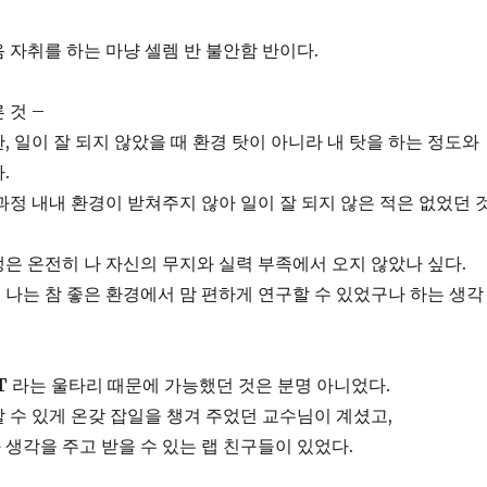
 자취를 하는 마냥 셀렘 반 불안함 반이다.
 것 –
, 일이 잘 되지 않았을 때 환경 탓이 아니라 내 탓을 하는 정도와
.
과정 내내 환경이 받쳐주지 않아 일이 잘 되지 않은 적은 없었던 
은 온전히 나 자신의 무지와 실력 부족에서 오지 않았나 싶다.
나는 참 좋은 환경에서 맘 편하게 연구할 수 있었구나 하는 생각
T 라는 울타리 때문에 가능했던 것은 분명 아니었다.
 수 있게 온갖 잡일을 챙겨 주었던 교수님이 계셨고,
생각을 주고 받을 수 있는 랩 친구들이 있었다.