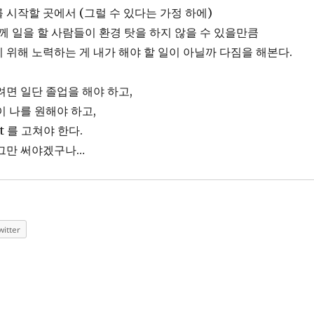
 시작할 곳에서 (그럴 수 있다는 가정 하에)
함께 일을 할 사람들이 환경 탓을 하지 않을 수 있을만큼
 위해 노력하는 게 내가 해야 할 일이 아닐까 다짐을 해본다.
려면 일단 졸업을 해야 하고,
이 나를 원해야 하고,
nt 를 고쳐야 한다.
 그만 써야겠구나…
witter