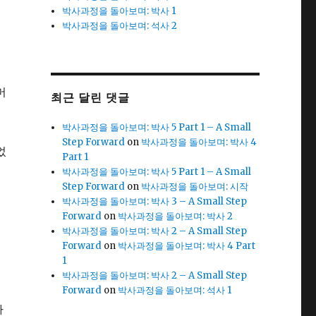
박사과정을 돌아보며: 박사 1
박사과정을 돌아보며: 석사 2
머
최근 달린 댓글
박사과정을 돌아보며: 박사 5 Part 1 – A Small
Step Forward
on
박사과정을 돌아보며: 박사 4
었
Part 1
박사과정을 돌아보며: 박사 5 Part 1 – A Small
Step Forward
on
박사과정을 돌아보며: 시작
박사과정을 돌아보며: 박사 3 – A Small Step
Forward
on
박사과정을 돌아보며: 박사 2
박사과정을 돌아보며: 박사 2 – A Small Step
Forward
on
박사과정을 돌아보며: 박사 4 Part
1
박사과정을 돌아보며: 박사 2 – A Small Step
Forward
on
박사과정을 돌아보며: 석사 1
하