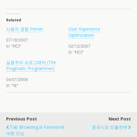
Related
사용자 경험 Primer
User Experience
Optimization
07/18/2007
In "HCI"
02/12/2007
In "HCI"
실용주의 프로그래머 (The
Pragmatic Programmer)
04/01/2006
In "책"
Previous Post
Next Post
Tab Browsing과 Favorite에
중국시장 진출전략
대한 단상