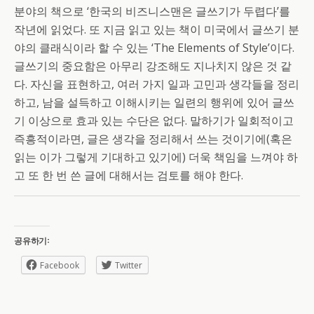
분야의 책으로 ‘한국의 비즈니스맨은 글쓰기가 두렵다’를
작년에 읽었다. 또 지금 읽고 있는 책이 미국에서 글쓰기 분
야의 클래식이라 할 수 있는 ‘The Elements of Style’이다.
글쓰기의 중요함은 아무리 강조해도 지나치지 않은 것 같
다. 자신을 표현하고, 여러 가지 일과 고민과 생각들을 정리
하고, 남을 설득하고 이해시키는 일련의 행위에 있어 글쓰
기 이상으로 효과 있는 수단은 없다. 말하기가 일회적이고
즉흥적이라면, 글은 생각을 정리해서 쓰는 것이기에(혹은
읽는 이가 그렇게 기대하고 있기에) 더욱 책임을 느껴야 하
고 또 한 번 쓴 글에 대해서는 검토를 해야 한다.
공유하기:
Facebook
Twitter