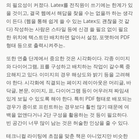
의 필요성이 커졌다. Latex를 전직원이 쓰기에는 한계가 있
을 것이고, 결국 웹에서 해답을 찾을 수는 없을까 하는 생각
이 든다. (웹을 통해 쉽게 쓸 수 있는 Latex도 괜찮을 것 같
다) 작성하는 사람은 스타일 등에 신경 쓸 필요 없이 필요
한 위치에 텍스트만 배치하면 알아서 설정, 포맷하여 PDF
형태 등으로 출력시켜주는..
또한 연출 단계에서 중요한 것은 시각화이다. 각종 이미지
와 다이어그램, 표를 구성하고 배치하는 작업이 갈수록 중
요해지고 있다. 이미지의 경우 해상도와 밝기 등을 고려해
야 한다. 시각화에 직결되는 페이지 레이아웃은 머리글, 바
닥글, 본문, 이미지, 표, 다이어그램 등이 어우러져 짜임새
있게 보일 수 있도록 해야 한다. 특히 PDF 형태로 배포되는
경우가 종이로 프린트하는 경우보다 훨씬 많기 때문에 여
백을 없앤다거나 2단 구성을 활용하는 것 등이 필요하다.
빈 공간이 너무 많이 남는 것은 허술한 인상을 줄 수 있다.
테크니컬 라이팅에 초점을 맞춘 책은 아니었지만 비슷한