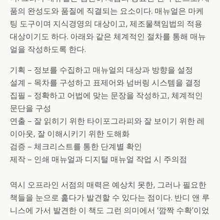
품의 완성도와 품질에 직결되는 요소이다. 매뉴얼은 마케
팅 도구이며 지식경영의 대상이고, 제조물책임법의 적용
대상이기도 하다. 아래와 같은 체계적인 절차를 통해 매뉴
얼을 작성하도록 한다.
기획 – 정보를 수집하고 매뉴얼의 대상과 방향을 설정
설계 – 목차를 구성하고 표제어와 넘버링 시스템을 결정
집필 – 정확하고 어법에 맞는 문장을 작성하고, 체계적인
문단을 구성
연출 – 잘 읽히기 위한 타이포그라피와 잘 보이기 위한 레
이아웃, 잘 이해시키기 위한 도해화
검증 – 체크리스트를 통한 단계별 확인
제작 – 인쇄 매뉴얼과 디지털 매뉴얼 작업 시 주의점
역시 오프라인 서점의 매력은 예상치 못한, 그러나 필요한
책들을 눈으로 훑다가 발견할 수 있다는 점이다. 반디 앤 루
니스에 가서 발견한 이 책도 그런 의미에서 ‘깜짝 수확’이었