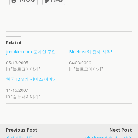
Facebook
Twitter
Related
juhokim.com 도메인 구입
Bluehost와 함께 시작!
05/13/2005
04/23/2006
In "블로그이야기"
In "블로그이야기"
한국 IBM의 서비스 이야기
11/15/2007
In "컴퓨터이야기"
Previous Post
Next Post