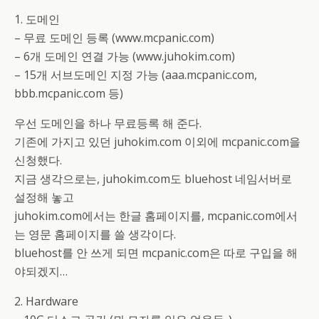
1. 도메인
– 무료 도메인 등록 (www.mcpanic.com)
– 6개 도메인 연결 가능 (www.juhokim.com)
– 15개 서브도메인 지정 가능 (aaa.mcpanic.com,
bbb.mcpanic.com 등)
우선 도메인을 하나 무료등록 해 준다.
기존에 가지고 있던 juhokim.com 이외에 mcpanic.com을
신청했다.
지금 생각으로는, juhokim.com도 bluehost 네임서버로
설정해 놓고
juhokim.com에서는 한글 홈페이지를, mcpanic.com에서
는 영문 홈페이지를 쓸 생각이다.
bluehost를 안 쓰게 되면 mcpanic.com은 따로 구입을 해
야되겠지…
2. Hardware