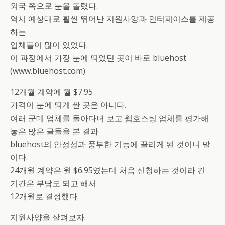
외국 쪽으로 눈을 돌렸다.
역시 예상대로 훨씬 뛰어난 지원사양과 인터페이스를 제공
하는
업체들이 많이 있었다.
이 과정에서 가장 눈에 띄었던 곳이 바로 bluehost
(www.bluehost.com)
12개월 계약에 월 $7.95
가격이 눈에 띄게 싼 곳은 아니다.
여러 군데 업체를 돌아다녀 보고 웹호스팅 업체를 평가해
놓은 많은 글들을 본 결과
bluehost의 안정성과 풍부한 기능에 끌리게 된 것이니 말
이다.
24개월 계약은 월 $6.95였는데 처음 신청하는 것이라 긴
기간은 부담도 되고 해서
12개월로 결정했다.
지원사양을 살펴보자.