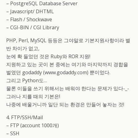
– PostgreSQL Database Server
– Javascript/ DHTML
– Flash / Shockwave
– CGI-BIN / CGI Library
PHP, Perl, MySQL 등등은 그야말로 기본지원사항이라 별
반 차이가 없고,
눈에 확 들었던 것은 Ruby와 ROR 지원!
지원하고 있는 곳이 본 중에는 여기와 마지막까지 경합을
벌였던 godaddy (www.godaddy.com) 뿐이었다.
그리고 Python도…
물론 이들을 쓰기 위해서는 배워야 한다는 문제가 있다-_-
그러나 지를 때의 기본은!
나중에 배울거니까 일단 되는 환경은 만들어 놓자는 것!
4. FTP/SSH/Mail
– FTP (account 1000개)
– SSH