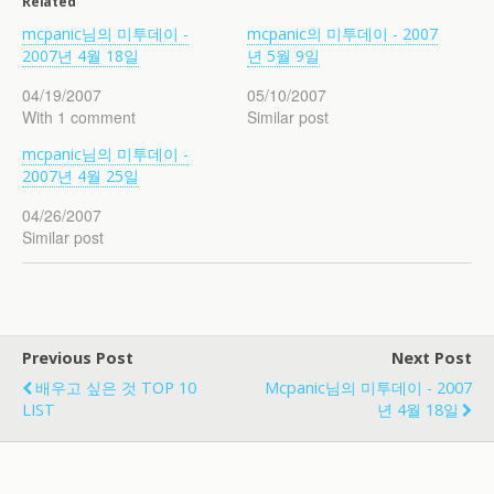
Related
mcpanic님의 미투데이 -
mcpanic의 미투데이 - 2007
2007년 4월 18일
년 5월 9일
04/19/2007
05/10/2007
With 1 comment
Similar post
mcpanic님의 미투데이 -
2007년 4월 25일
04/26/2007
Similar post
Previous Post
Next Post
배우고 싶은 것 TOP 10
Mcpanic님의 미투데이 - 2007
LIST
년 4월 18일