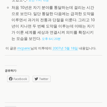
오전 11시 12분
처음 10년은 자기 분야를 통달하는데 걸리는 시간
으로 보인다. 일단 통달한 다음에는 급격한 도약을
이루면서 과거의 전통과 단절을 이룬다. 그리고 10
년이 지나면 두 번째 도약을 이루는데 이때는 자기
가 이룬 세계를 세상과 연결시켜 의미를 확장시키
는 모습을 보인다.
오후 6시 20분
이 글은
mcpanic
님의 미투데이
2007년 5월 18일
내용입니다.
공유하기:
Facebook
Twitter