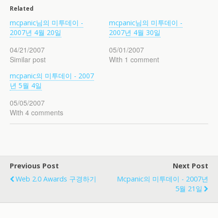
Related
mcpanic님의 미투데이 -
mcpanic님의 미투데이 -
2007년 4월 20일
2007년 4월 30일
04/21/2007
05/01/2007
Similar post
With 1 comment
mcpanic의 미투데이 - 2007
년 5월 4일
05/05/2007
With 4 comments
Previous Post
Next Post
Web 2.0 Awards 구경하기
Mcpanic의 미투데이 - 2007년
5월 21일