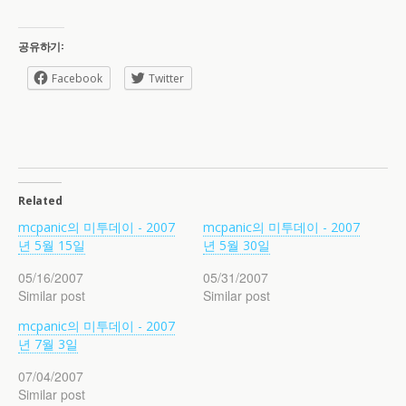
공유하기:
Facebook
Twitter
Related
mcpanic의 미투데이 - 2007
mcpanic의 미투데이 - 2007
년 5월 15일
년 5월 30일
05/16/2007
05/31/2007
Similar post
Similar post
mcpanic의 미투데이 - 2007
년 7월 3일
07/04/2007
Similar post