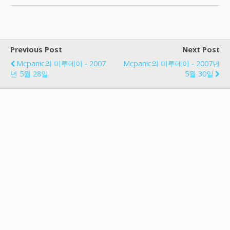
Previous Post
Next Post
Mcpanic의 미투데이 - 2007
Mcpanic의 미투데이 - 2007년
년 5월 28일
5월 30일