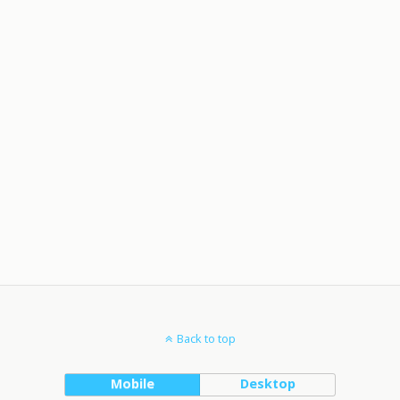
Back to top
Mobile
Desktop