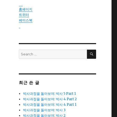
instantsautosinsurance.com
홈페이지
트위터
페이스북
reseller
SEARCH
Search
for:
최근 쓴 글
박사과정을 돌아보며: 박사 5 Part 1
박사과정을 돌아보며: 박사 4 Part 2
박사과정을 돌아보며: 박사 4 Part 1
박사과정을 돌아보며: 박사 3
박사과정을 돌아보며: 박사 2