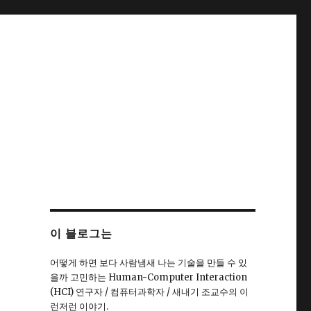
이 블로그는
어떻게 하면 보다 사람냄새 나는 기술을 만들 수 있
을까 고민하는 Human-Computer Interaction
(HCI) 연구자 / 컴퓨터과학자 / 새내기 조교수의 이
런저런 이야기.