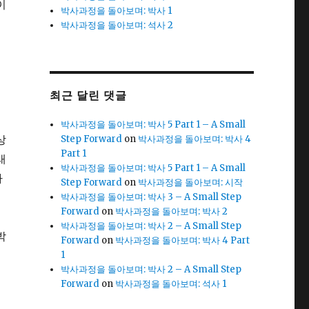
이
박사과정을 돌아보며: 박사 1
박사과정을 돌아보며: 석사 2
퍽
최근 달린 댓글
박사과정을 돌아보며: 박사 5 Part 1 – A Small
상
Step Forward
on
박사과정을 돌아보며: 박사 4
Part 1
래
박사과정을 돌아보며: 박사 5 Part 1 – A Small
아
Step Forward
on
박사과정을 돌아보며: 시작
박사과정을 돌아보며: 박사 3 – A Small Step
Forward
on
박사과정을 돌아보며: 박사 2
의
박사과정을 돌아보며: 박사 2 – A Small Step
박
Forward
on
박사과정을 돌아보며: 박사 4 Part
1
박사과정을 돌아보며: 박사 2 – A Small Step
Forward
on
박사과정을 돌아보며: 석사 1