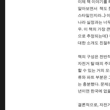
이제 책 이야기를 
알아보면서 책도 찾
스타일인지라…) 이
나라 실정과는 너무
우. 이 책의 가장
으로 추정되는데) 
대한 소개도 친절
책의 구성은 전반적
자전거 탈 때의 주
할 수 있는 거의 
류와 파트 부분은 
는 충분했다. 문제
년이면 한국에 없
결론적으로, 자전거