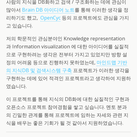
사람의 지식을 DB화하고 검색 / 구조화하는 데에 관심이
많아서
Brain DB 아이디어 노트
를 통해 이러한 생각을 정
리하기도 했고,
OpenCyc
등의 프로젝트에도 관심을 가지
고 있습니다.
저의 학문적인 관심분야인 Knowledge representation
과 Information visualization 에 대한 아이디어를 실질적
으로 구현하려는 생각은 전부터 가지고 있었지만 방향 설
정의 어려움 등으로 진행하지 못하였는데,
마인드맵 기반
의 지식DB 및 검색시스템 구축
프로젝트가 이러한 생각을
구현하는 데에 있어 적격인 프로젝트라고 생각하여 지원하
였습니다.
이 프로젝트를 통해 지식의 DB화에 대한 실질적인 구현과
오픈소스 프로젝트 참여경험을 쌓고 싶습니다. 멘토 분과
의 긴밀한 관계를 통해 프로젝트에 임하는 자세와 관련 지
식을 배우는 좋은 기회가 될 것 같아서 지원하였습니다.