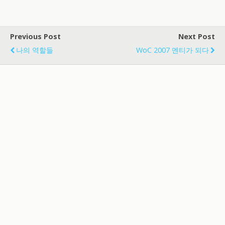
Previous Post
Next Post
나의 역할들
WoC 2007 멘티가 되다