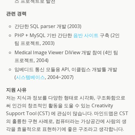
스 프로젝트로 발전
관련 경력
간단한 SQL parser 개발 (2003)
PHP + MySQL 기반 간단한
음반 사이트
구축 (2인
팀 프로젝트, 2003)
Medical Image Viewer DiView 개발 참여 (4인 팀
프로젝트, 2004)
임베디드 통신 모듈용 API, 이클립스 개발툴 개발
(
시스템베이스
, 2004~2007)
지원 사유
저는 지식과 정보를 다양한 형태로 시각화, 구조화함으로
써 인간의 창조적인 활동을 도울 수 있는 Creativity
Support Tool (CST) 에 관심이 많습니다. 마인드맵은 CST
의 훌륭한 구현 사례로, 컴퓨터라는 가상공간에 사람의 생
각을 효율적으로 표현하기에 좋은 구조라고 생각합니다.