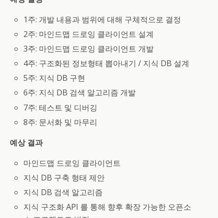
1주: 개발 내용과 범위에 대해 구체적으로 결정
2주: 마인드맵 드로잉 클라이언트 설계
3주: 마인드맵 드로잉 클라이언트 개발
4주: 구조화된 정보형태 뽑아내기 / 지식 DB 설계
5주: 지식 DB 구현
6주: 지식 DB 검색 알고리즘 개발
7주: 테스트 및 디버깅
8주: 문서화 및 마무리
예상 결과
마인드맵 드로잉 클라이언트
지식 DB 구축 형태 제안
지식 DB 검색 알고리즘
지식 구조화 API 를 통해 향후 확장 가능한 오픈소