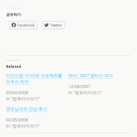
공유하기:
Facebook
Twitter
Related
마인드맵 지식DB 프로젝트를
WoC 2007 멘티가 되다
마무리 하며
12/28/2007
03/04/2008
In "컴퓨터이야기"
In "컴퓨터이야기"
멘토님과의 만남 후기
02/25/2008
In "컴퓨터이야기"