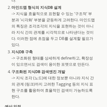
다.
마인드맵 형식의 지식DB 설계
-> 지식을 효율적으로 표현할 수 있는 ‘구조적’ 부
분과 ‘시각화’ 부분을 균등하게 고려한다. 마인드맵
의 특징은 조각조각의 지식을 표현하는 것이 아니
라 지식 간의 관계를 시각적으로 나타낸다는 것이
다. 이러한 점에 초점을 두고 DB를 설계할 필요가
있다.
지식DB 구축
-> 구조화된 형태를 상세하게 define하고, 확장성
이 있으면서도 검색이 용이한 포맷으로 만든다.
구조화된 지식DB 검색엔진 개발
-> 지식 조각 (노드)에 대한 정보뿐 아니라 지식 간
의 관계 (링크)까지 고려한 Tagging 등의 지식 표
현 구조를 활용하여 효율적인 검색이 가능하도록
한다.
예상 일정