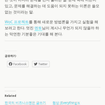
있고, 문제를 해결하는 데 도움이 되지 못하는 이론은 쓸모
없는 것이라는 말.
WoC 프로젝트
를 통해 새로운 방법론을 가지고 실험을 해
보려고 한다. 멋진
멘토
님이 계시니 무언가 되지 않을까 하
는 막연한 기분좋은 기대를 해 본다.
공유하기:
Facebook
Twitter
Related
한국의 비즈니스맨은 글쓰기
협상 (Everything is