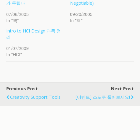
가 두렵다
Negotiable)
07/06/2005
09/20/2005
In "책"
In "책"
Intro to HCI Design 과목 정
리
01/07/2009
In "HCI"
Previous Post
Next Post
Creativity Support Tools
[이벤트] 스도쿠 풀어보세요!