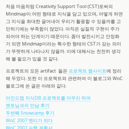
처음 마음처럼 Creativity Support Tool (CST)로써의
Mindmap이 어떤 형태로 지식을 담고 있으며, 어떻게 하면
그 지식을 최대한 끌어내어 우리가 활용할 수 있을까를 고
민하기에는 부족함이 많았다. 아직은 실질적 구현이 주가
되어야 하는 단계이기 때문이다. 좀더 발전시키고 안정화
가 되면 Mindmap이라는 특수한 형태의 CST가 갖는 의미
가 뚜렷하게 나타나지 않을까. 이에 대해서는 천천히 생각
해 볼 필요가 있을 것 같다.
프로젝트의 모든 artifact 들은
프로젝트 웹사이트
에 정리
해 두었다. 또한 이 프로젝트와 관련하여 이 블로그와 WoC
블로그에 쓴 글은 아래와 같다.
마인드맵 지식DB 프로젝트를 마무리 하며
멘토님과의 만남 후기
두번째 Snowcamp 후기
WoC 2007 멘티가 되다
WoC 2007 수행 계획서