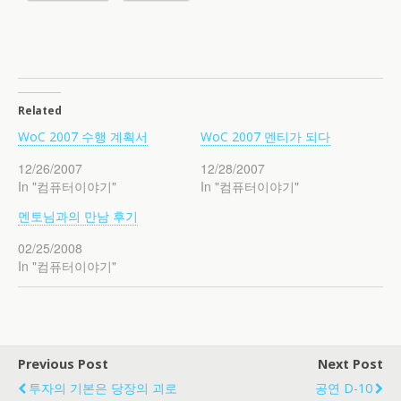
Related
WoC 2007 수행 계획서
WoC 2007 멘티가 되다
12/26/2007
12/28/2007
In "컴퓨터이야기"
In "컴퓨터이야기"
멘토님과의 만남 후기
02/25/2008
In "컴퓨터이야기"
Previous Post
Next Post
투자의 기본은 당장의 괴로
공연 D-10