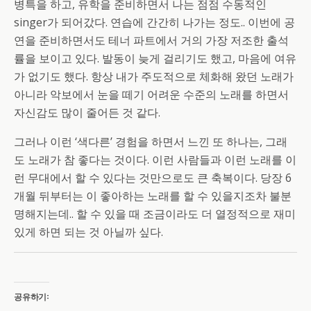
병특을 하고, 유학을 준비하면서 나는 점점 수동적인
singer가 되어갔다. 연습에 간간히 나가는 정도.. 이번에 공
연을 준비하면서도 테너 파트에서 거의 가장 저조한 출석
률을 보이고 있다. 발동이 늦게 걸리기도 했고, 마음에 여유
가 없기도 했다. 항상 내가 주도적으로 체화해 왔던 노래가
아니라 악보에서 눈을 떼기 어려운 수준의 노래를 하면서
자신감도 많이 줄어든 것 같다.
그러나 이런 ‘색다른’ 경험을 하면서 느낀 또 하나는, 그래
도 노래가 참 좋다는 것이다. 이런 사람들과 이런 노래를 이
런 무대에서 할 수 있다는 것만으로도 큰 축복이다. 당장 6
개월 뒤부터는 이 좋아하는 노래를 할 수 있을지조차 불분
명해지는데.. 할 수 있을 때 조금이라도 더 열정적으로 재미
있게 하면 되는 것 아닐까 싶다.
공유하기: