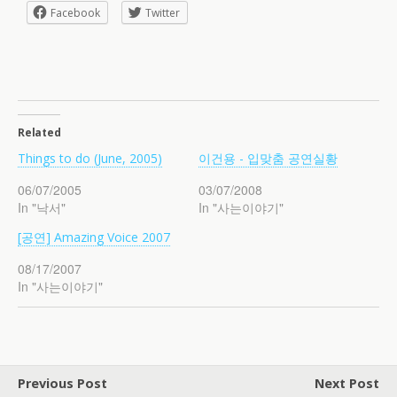
Facebook
Twitter
Related
Things to do (June, 2005)
이건용 - 입맞춤 공연실황
06/07/2005
03/07/2008
In "낙서"
In "사는이야기"
[공연] Amazing Voice 2007
08/17/2007
In "사는이야기"
Previous Post
Next Post