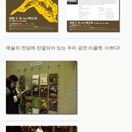
예술의 전당에 진열되어 있는 우리 공연 리플렛. 이쁘다!