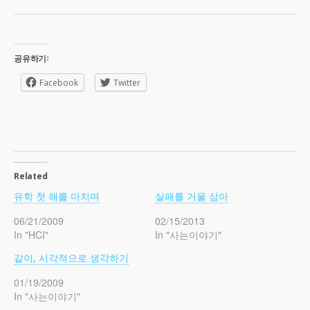
공유하기:
Facebook
Twitter
Related
유학 첫 해를 마치며
실패를 거울 삼아
06/21/2009
02/15/2013
In "HCI"
In "사는이야기"
같이, 시각적으로 생각하기
01/19/2009
In "사는이야기"