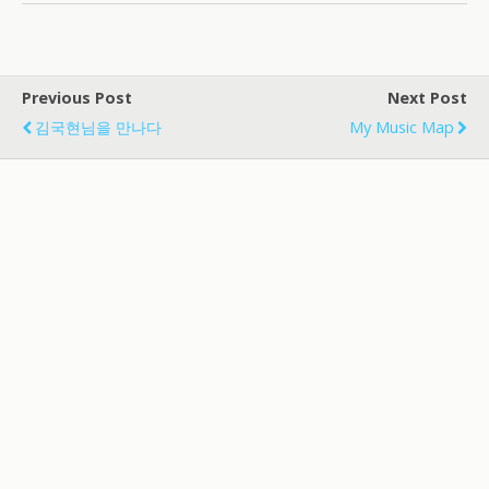
Previous Post
Next Post
김국현님을 만나다
My Music Map