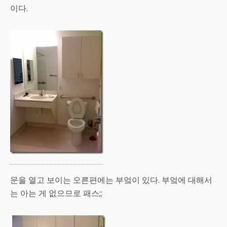
이다.
문을 열고 보이는 오른편에는 부엌이 있다. 부엌에 대해서
는 아는 게 없으므로 패스;;