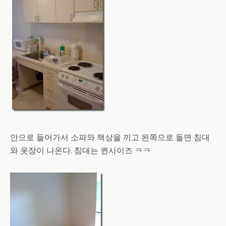
안으로 들어가서 소파와 책상을 끼고 왼쪽으로 돌면 침대
와 옷장이 나온다. 침대는 퀸사이즈 ㅋㅋ