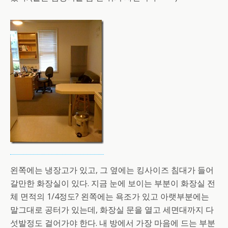
왼쪽에는 냉장고가 있고, 그 옆에는 킹사이즈 침대가 들어
갈만한 화장실이 있다. 지금 눈에 보이는 부분이 화장실 전
체 면적의 1/4정도? 왼쪽에는 욕조가 있고 아랫부분에는
말그대로 공터가 있는데, 화장실 문을 열고 세면대까지 다
섯발정도 걸어가야 한다. 내 방에서 가장 마음에 드는 부분