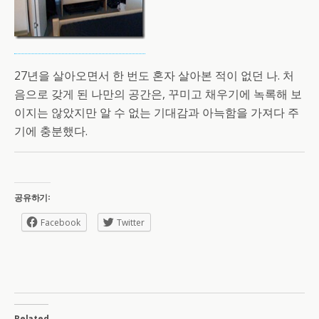
27년을 살아오면서 한 번도 혼자 살아본 적이 없던 나. 처
음으로 갖게 된 나만의 공간은, 꾸미고 채우기에 녹록해 보
이지는 않았지만 알 수 없는 기대감과 아늑함을 가져다 주
기에 충분했다.
공유하기:
Facebook
Twitter
Related