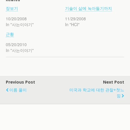
장보기
기술이 삶에 녹아들기까지
10/20/2008
11/29/2008
In "사는이야기"
In "HCI"
근황
05/20/2010
In "사는이야기"
Previous Post
Next Post
이름 풀이
미국과 학교에 대한 관찰+첫느
낌