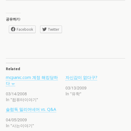
공유하기:
Facebook
Twitter
Related
mcpanic.com 계정 해킹당하
자신감이 없다구?
다 ㅠ
03/13/2009
03/14/2008
In "유학"
In "컴퓨터이야기"
슬럼독 밀리어네어 vs. Q&A
04/05/2009
In "사는이야기"