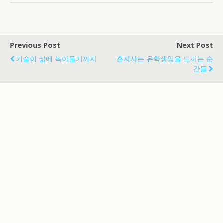
Previous Post
Next Post
기술이 삶에 녹아들기까지
혼자사는 유학생임을 느끼는 순
간들