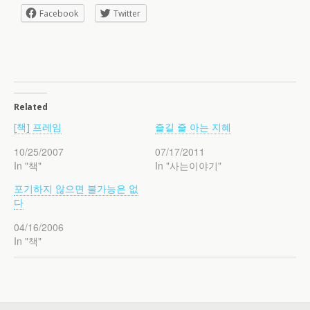
Facebook
Twitter
Related
[책] 프레임
즐길 줄 아는 지혜
10/25/2007
07/17/2011
In "책"
In "사는이야기"
포기하지 않으면 불가능은 없
다
04/16/2006
In "책"