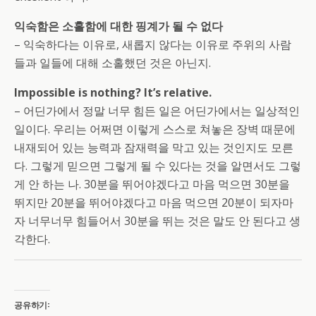
익숙함은 소홀함에 대한 핑계가 될 수 없다
– 익숙하다는 이유로, 새롭지 않다는 이유로 주위의 사람
들과 일들에 대해 소홀했던 것은 아닌지.
Impossible is nothing? It’s relative.
– 어딘가에서 정말 너무 힘든 일은 어딘가에서는 일상적인
일이다. 우리는 어쩌면 이렇게 스스로 쳐놓은 장벽 때문에
내재되어 있는 능력과 잠재력을 막고 있는 것인지도 모른
다. 그렇게 믿으면 그렇게 될 수 있다는 것을 알면서도 그렇
게 안 하는 나. 30분을 뛰어야겠다고 마음 먹으면 30분을
뛰지만 20분을 뛰어야겠다고 마음 먹으면 20분이 되자마
자 너무너무 힘들어서 30분을 뛰는 것은 말도 안 된다고 생
각한다.
공유하기: