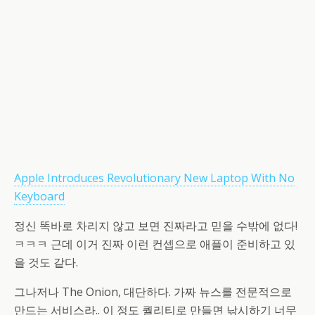
Apple Introduces Revolutionary New Laptop With No
Keyboard
정신 똑바로 차리지 않고 보면 진짜라고 믿을 수밖에 없다!
ㅋㅋㅋ 근데 이거 진짜 이런 컨셉으로 애플이 준비하고 있
을 것도 같다.
그나저나 The Onion, 대단하다. 가짜 뉴스를 전문적으로
만드는 서비스라.. 이 정도 퀄리티로 만들면 낚시하기 너무