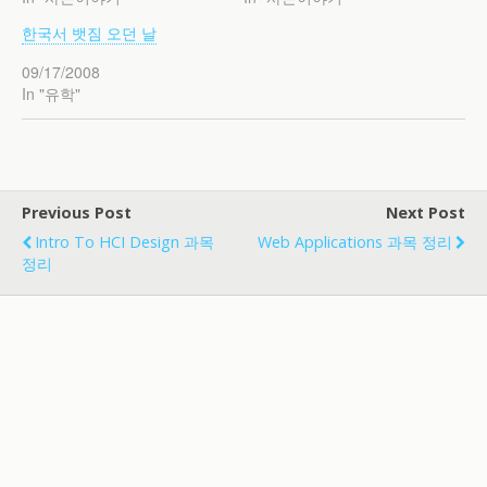
한국서 뱃짐 오던 날
09/17/2008
In "유학"
Previous Post
Next Post
Intro To HCI Design 과목
Web Applications 과목 정리
정리