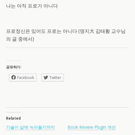
나는 아직 프로가 아니다
프로정신은 있어도 프로는 아니다 (명지大 김태황 교수님
의 글 중에서)
공유하기:
Facebook
Twitter
Related
기술이 삶에 녹아들기까지
Book Review Plugin 개선