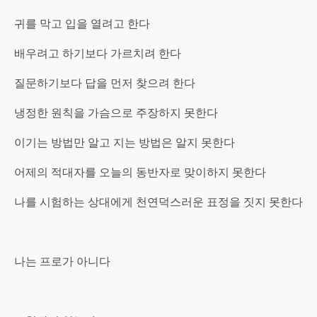
귀를 막고 입을 열려고 한다
배우려고 하기보다 가르치려 한다
질문하기보다 답을 먼저 찾으려 한다
냉정한 원칙을 가슴으로 주장하지 못한다
이기는 방법만 알고 지는 방법은 알지 못한다
어제의 적대자를 오늘의 동반자로 맞이하지 못한다
나를 시험하는 상대에게 천연덕스러운 표정을 짓지 못한다
나는 프로가 아니다