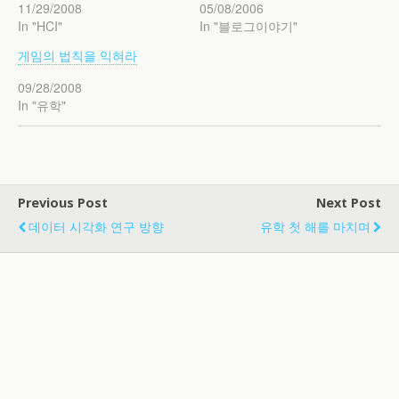
11/29/2008
05/08/2006
In "HCI"
In "블로그이야기"
게임의 법칙을 익혀라
09/28/2008
In "유학"
Previous Post
Next Post
데이터 시각화 연구 방향
유학 첫 해를 마치며