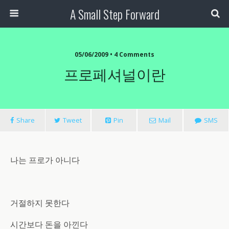
A Small Step Forward
05/06/2009 •
4 Comments
프로페셔널이란
Share
Tweet
Pin
Mail
SMS
나는 프로가 아니다
거절하지 못한다
시간보다 돈을 아낀다