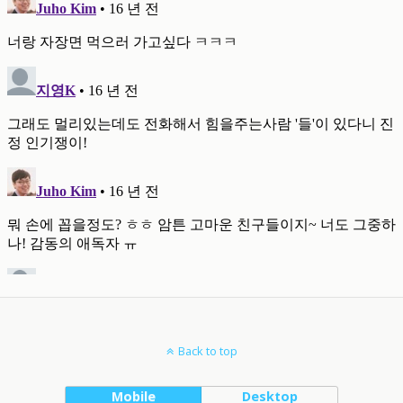
Back to top
Mobile
Desktop