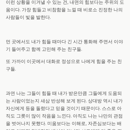
이런 상황을 이겨낼 수 있는 건, 내면의 힘보다는 주위의 도
움이다. 가장 힘들고 비참함을 느낄 때 비로소 진정한 나의
사람들이 빛을 발한다.
먼 곳에서도 내가 힘들 때마다 긴 시간 통화해 주면서 이야
기 들어주고 함께 고민해 주는 친구들.
또 가까이 이곳에서 대화로 정성으로 나에게 힘을 주는 친
구들.
과연 나는 그들이 힘들 때 내가 받은만큼 그들에게 도움되
는 사람이었는지 새삼 반성해 보게 된다. 상대방 역시 내가
자신에게 등을 돌렸다고 믿을 것이기 때문이다. 스스로 아
직도 그릇이 많이 작음을 느낀다. 아직도 나는 나만의 관점
을 벗어나지 못했다. 미움보다는 이해로, 자존심보다는 배