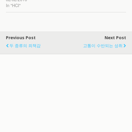
In "HCI"
Previous Post
Next Post
두 종류의 죄책감
고통이 수반되는 성취