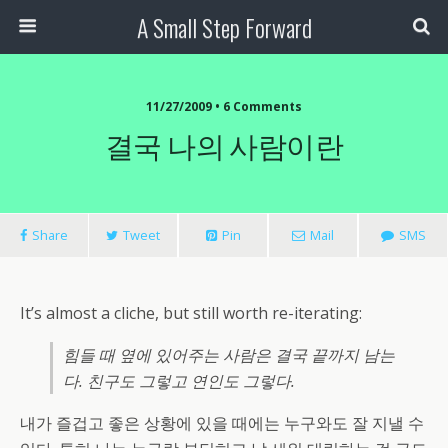
A Small Step Forward
11/27/2009 •
6 Comments
결국 나의 사람이란
Share
Tweet
Pin
Mail
SMS
It’s almost a cliche, but still worth re-iterating:
힘들 때 옆에 있어주는 사람은 결국 끝까지 남는
다. 친구도 그렇고 연인도 그렇다.
내가 즐겁고 좋은 상황에 있을 때에는 누구와도 잘 지낼 수