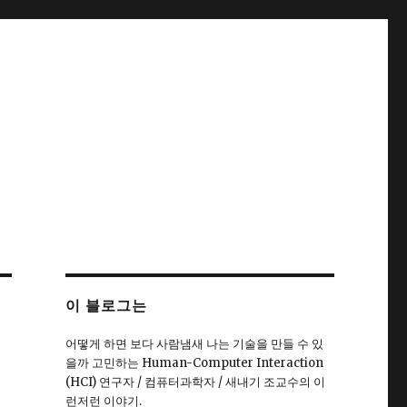
이 블로그는
어떻게 하면 보다 사람냄새 나는 기술을 만들 수 있
을까 고민하는 Human-Computer Interaction
(HCI) 연구자 / 컴퓨터과학자 / 새내기 조교수의 이
런저런 이야기.