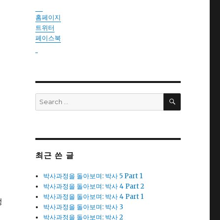
instantsautosinsurance.com
홈페이지
트위터
페이스북
reseller
SEARCH
Search
for:
최근 쓴 글
박사과정을 돌아보며: 박사 5 Part 1
박사과정을 돌아보며: 박사 4 Part 2
박사과정을 돌아보며: 박사 4 Part 1
정
박사과정을 돌아보며: 박사 3
박사과정을 돌아보며: 박사 2