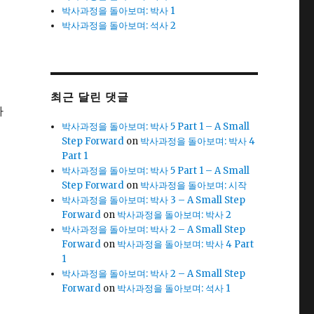
박사과정을 돌아보며: 박사 1
박사과정을 돌아보며: 석사 2
최근 달린 댓글
가
박사과정을 돌아보며: 박사 5 Part 1 – A Small
Step Forward
on
박사과정을 돌아보며: 박사 4
Part 1
박사과정을 돌아보며: 박사 5 Part 1 – A Small
Step Forward
on
박사과정을 돌아보며: 시작
박사과정을 돌아보며: 박사 3 – A Small Step
Forward
on
박사과정을 돌아보며: 박사 2
박사과정을 돌아보며: 박사 2 – A Small Step
Forward
on
박사과정을 돌아보며: 박사 4 Part
1
박사과정을 돌아보며: 박사 2 – A Small Step
Forward
on
박사과정을 돌아보며: 석사 1