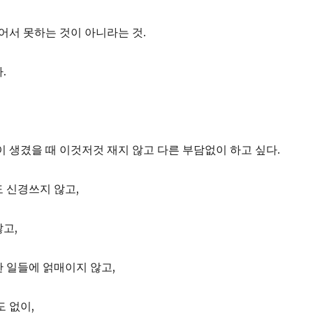
없어서 못하는 것이 아니라는 것.
.
이 생겼을 때 이것저것 재지 않고 다른 부담없이 하고 싶다.
 신경쓰지 않고,
고,
 일들에 얽매이지 않고,
도 없이,