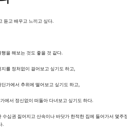
고 듣고 배우고 느끼고 싶다.
행을 해보는 것도 좋을 것 같다.
적지를 정처없이 걸어보고 싶기도 하고,
어딘가에서 추위에 떨어보고 싶기도 하고,
가에서 정신없이 떠돌아 다녀보고 싶기도 하다.
만 수십권 짊어지고 산속이나 바닷가 한적한 집에 들어가서 몇주
다.