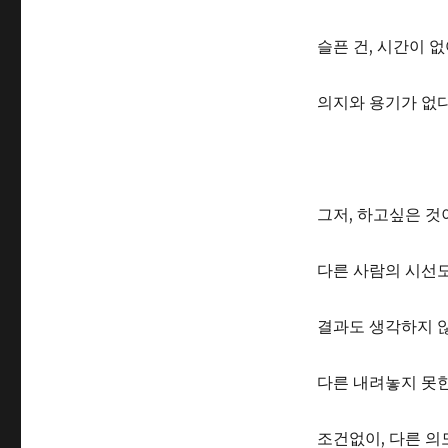
슬픈 건, 시간이 
의지와 용기가 없다
그저, 하고싶은 것
다른 사람의 시선도
결과도 생각하지 않
다른 내려놓지 못한
조건없이, 다른 의