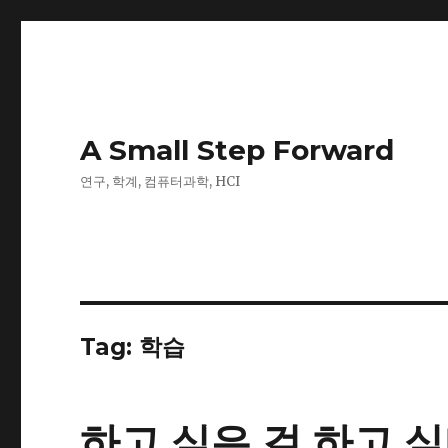
A Small Step Forward
연구, 학계, 컴퓨터과학, HCI
Tag:
학습
하고 싶은 걸 하고 