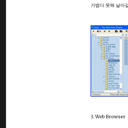
가볍다 못해 날아갈
3. Web Browser