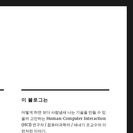
이 블로그는
어떻게 하면 보다 사람냄새 나는 기술을 만들 수 있
을까 고민하는 Human-Computer Interaction
(HCI) 연구자 / 컴퓨터과학자 / 새내기 조교수의 이
런저런 이야기.