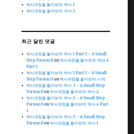
박사과정을 돌아보며: 박사 1
박사과정을 돌아보며: 석사 2
최근 달린 댓글
박사과정을 돌아보며: 박사 5 Part 1 – A Small
Step Forward
on
박사과정을 돌아보며: 박사 4
Part 1
박사과정을 돌아보며: 박사 5 Part 1 – A Small
Step Forward
on
박사과정을 돌아보며: 시작
박사과정을 돌아보며: 박사 3 – A Small Step
Forward
on
박사과정을 돌아보며: 박사 2
박사과정을 돌아보며: 박사 2 – A Small Step
Forward
on
박사과정을 돌아보며: 박사 4 Part
1
박사과정을 돌아보며: 박사 2 – A Small Step
Forward
on
박사과정을 돌아보며: 석사 1