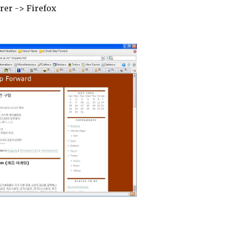
rer -> Firefox