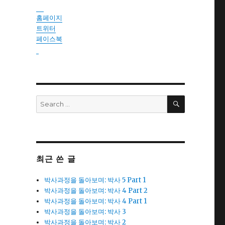
instantsautosinsurance.com
홈페이지
트위터
페이스북
reseller
SEARCH
Search
for:
최근 쓴 글
박사과정을 돌아보며: 박사 5 Part 1
박사과정을 돌아보며: 박사 4 Part 2
박사과정을 돌아보며: 박사 4 Part 1
박사과정을 돌아보며: 박사 3
박사과정을 돌아보며: 박사 2