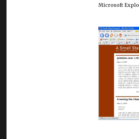
Microsoft Explo