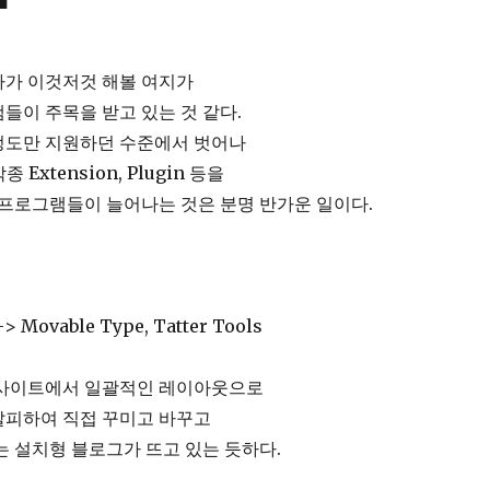
자가 이것저것 해볼 여지가
들이 주목을 받고 있는 것 같다.
정도만 지원하던 수준에서 벗어나
 Extension, Plugin 등을
 프로그램들이 늘어나는 것은 분명 반가운 일이다.
-> Movable Type, Tatter Tools
 사이트에서 일괄적인 레이아웃으로
탈피하여 직접 꾸미고 바꾸고
는 설치형 블로그가 뜨고 있는 듯하다.