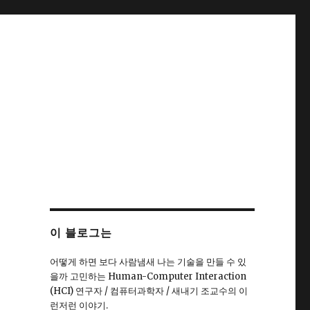
이 블로그는
어떻게 하면 보다 사람냄새 나는 기술을 만들 수 있
을까 고민하는 Human-Computer Interaction
(HCI) 연구자 / 컴퓨터과학자 / 새내기 조교수의 이
런저런 이야기.