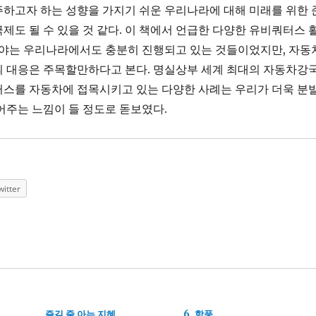
하고자 하는 성향을 가지기 쉬운 우리나라에 대해 미래를 위한 
제도 될 수 있을 것 같다. 이 책에서 언급한 다양한 유비쿼터스 
분야는 우리나라에서도 충분히 진행되고 있는 것들이었지만, 자동
의 대응은 주목할만하다고 본다. 명실상부 세계 최대의 자동차강
터스를 자동차에 접목시키고 있는 다양한 사례는 우리가 더욱 분
어주는 느낌이 들 정도로 돋보였다.
witter
즐길 줄 아는 지혜
6. 학풍