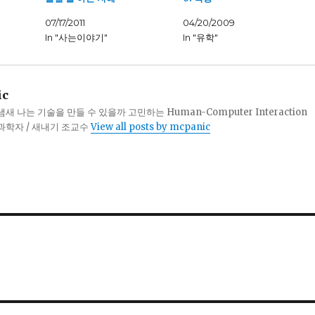
07/17/2011
04/20/2009
In "사는이야기"
In "유학"
ic
 나는 기술을 만들 수 있을까 고민하는 Human-Computer Interaction
터과학자 / 새내기 조교수
View all posts by mcpanic