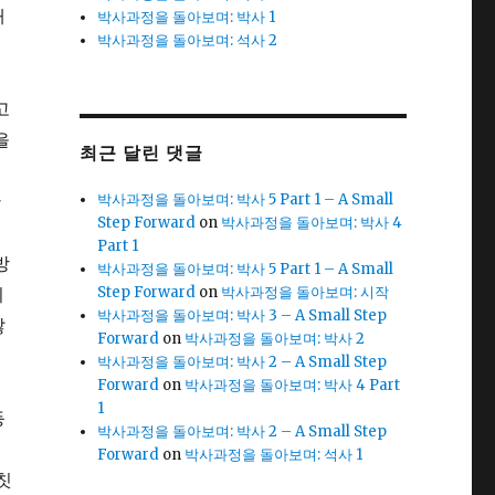
대
박사과정을 돌아보며: 박사 1
박사과정을 돌아보며: 석사 2
고
을
최근 달린 댓글
반
박사과정을 돌아보며: 박사 5 Part 1 – A Small
Step Forward
on
박사과정을 돌아보며: 박사 4
Part 1
방
박사과정을 돌아보며: 박사 5 Part 1 – A Small
시
Step Forward
on
박사과정을 돌아보며: 시작
박사과정을 돌아보며: 박사 3 – A Small Step
많
Forward
on
박사과정을 돌아보며: 박사 2
니
박사과정을 돌아보며: 박사 2 – A Small Step
역
Forward
on
박사과정을 돌아보며: 박사 4 Part
1
등
박사과정을 돌아보며: 박사 2 – A Small Step
Forward
on
박사과정을 돌아보며: 석사 1
칫