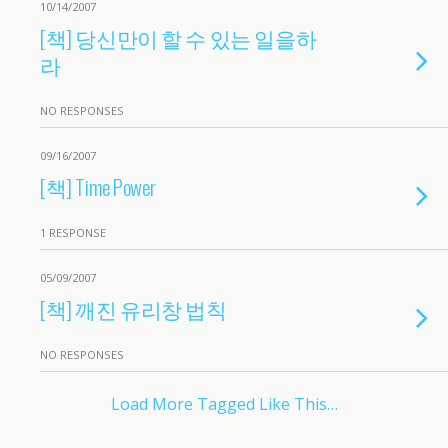
10/14/2007
[책] 당신만이 할 수 있는 일을하
라
NO RESPONSES
09/16/2007
[책] Time Power
1 RESPONSE
05/09/2007
[책] 깨진 유리창 법칙
NO RESPONSES
Load More Tagged Like This…