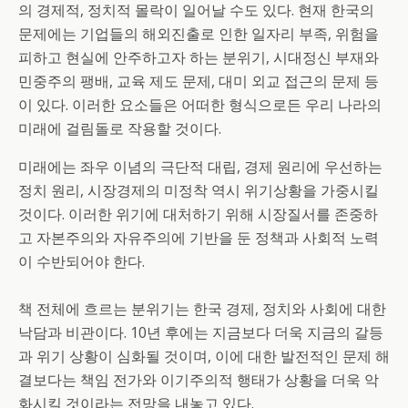
의 경제적, 정치적 몰락이 일어날 수도 있다. 현재 한국의
문제에는 기업들의 해외진출로 인한 일자리 부족, 위험을
피하고 현실에 안주하고자 하는 분위기, 시대정신 부재와
민중주의 팽배, 교육 제도 문제, 대미 외교 접근의 문제 등
이 있다. 이러한 요소들은 어떠한 형식으로든 우리 나라의
미래에 걸림돌로 작용할 것이다.
미래에는 좌우 이념의 극단적 대립, 경제 원리에 우선하는
정치 원리, 시장경제의 미정착 역시 위기상황을 가중시킬
것이다. 이러한 위기에 대처하기 위해 시장질서를 존중하
고 자본주의와 자유주의에 기반을 둔 정책과 사회적 노력
이 수반되어야 한다.
책 전체에 흐르는 분위기는 한국 경제, 정치와 사회에 대한
낙담과 비관이다. 10년 후에는 지금보다 더욱 지금의 갈등
과 위기 상황이 심화될 것이며, 이에 대한 발전적인 문제 해
결보다는 책임 전가와 이기주의적 행태가 상황을 더욱 악
화시킬 것이라는 전망을 내놓고 있다.