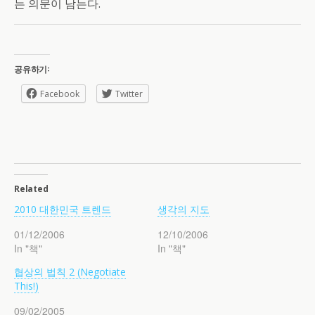
는 의문이 남는다.
공유하기:
Facebook
Twitter
Related
2010 대한민국 트렌드
생각의 지도
01/12/2006
12/10/2006
In "책"
In "책"
협상의 법칙 2 (Negotiate
This!)
09/02/2005