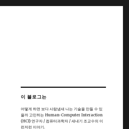
이 블로그는
어떻게 하면 보다 사람냄새 나는 기술을 만들 수 있
을까 고민하는 Human-Computer Interaction
(HCI) 연구자 / 컴퓨터과학자 / 새내기 조교수의 이
런저런 이야기.