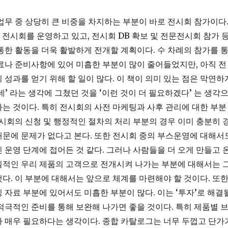
업무 중 상당히 큰 비중을 차지하는 부분이 바로 전시회 참가이다. 
의 전시회를 운영하고 있고, 전시회 DB 확보 및 전문전시회 참가 
통한 활동을 더욱 활발하게 전개할 계획이다. 수 차례의 참가를 
료나 준비사항에 있어 미흡한 부분이 많이 줄어들었지만, 아직 전
 성과를 얻기 위해 할 일이 많다. 이 책이 의미 있는 점은 막연하
데’ 라는 생각에 그쳤던 것을 ‘이런 것이 더 필요하겠다’ 는 생각
는 것이다. 특히 전시회의 사전 마케팅과 사후 관리에 대한 부분
전시회의 신청 및 행정적인 절차의 처리 부분의 경우 이미 충분히 
문에 문제가 없다고 본다. 또한 전시회 중의 부스운영에 대해서
 운영 단계에 접어든 것 같다. 그러나 사람들을 더 오게 만들고 
질적인 우리 제품의 고객으로 전개시켜 나가는 부분에 대해서는 
다. 이 부분에 대해서는 앞으로 체계를 마련해야 할 것이다. 또
 자료 부분에 있어서도 미흡한 부분이 많다. 이는 ‘투자’로 해결
적극적인 준비를 통해 보완해 나가면 좋을 것이다. 특히 제품별 
 매우 필요하다는 생각이다. 종합 카탈로그는 너무 두껍고 단가