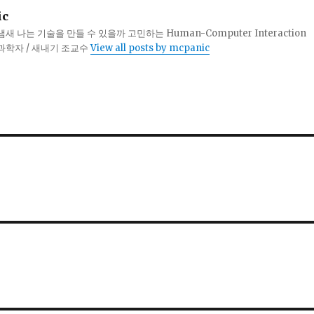
ic
 나는 기술을 만들 수 있을까 고민하는 Human-Computer Interaction
터과학자 / 새내기 조교수
View all posts by mcpanic