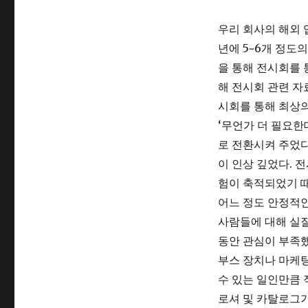
우리 회사의 해외 
년에 5~6개 정도
을 통해 전시회를 
해 전시회 관련 자
시회를 통해 최상의
‘무언가 더 필요한
로 전환시켜 주었다
이 인상 깊었다. 
험이 축적되었기 때
어느 정도 안정적인
사람들에 대해 실
동안 관심이 부족했
부스 장치나 마케팅
수 있는 일인만큼 
로셔 및 카탈로그가