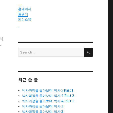
instantsautosinsurance.com
홈페이지
트위터
페이스북
reseller
터
람
SEARCH
Search
히
for:
최근 쓴 글
박사과정을 돌아보며: 박사 5 Part 1
박사과정을 돌아보며: 박사 4 Part 2
박사과정을 돌아보며: 박사 4 Part 1
박사과정을 돌아보며: 박사 3
박사과정을 돌아보며: 박사 2