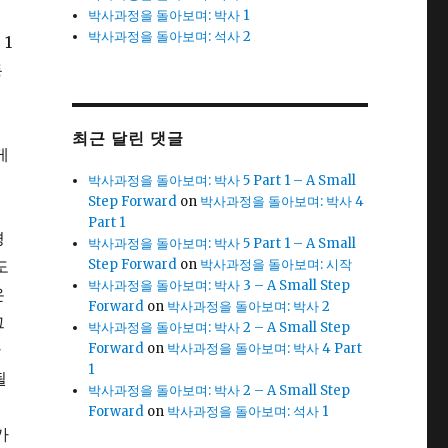
박사과정을 돌아보며: 박사 1
박사과정을 돌아보며: 석사 2
1
등
통
최근 달린 댓글
게
으
박사과정을 돌아보며: 박사 5 Part 1 – A Small
Step Forward
on
박사과정을 돌아보며: 박사 4
Part 1
경
박사과정을 돌아보며: 박사 5 Part 1 – A Small
도
Step Forward
on
박사과정을 돌아보며: 시작
박사과정을 돌아보며: 박사 3 – A Small Step
온
Forward
on
박사과정을 돌아보며: 박사 2
그
박사과정을 돌아보며: 박사 2 – A Small Step
한
Forward
on
박사과정을 돌아보며: 박사 4 Part
1
될
박사과정을 돌아보며: 박사 2 – A Small Step
브
Forward
on
박사과정을 돌아보며: 석사 1
가