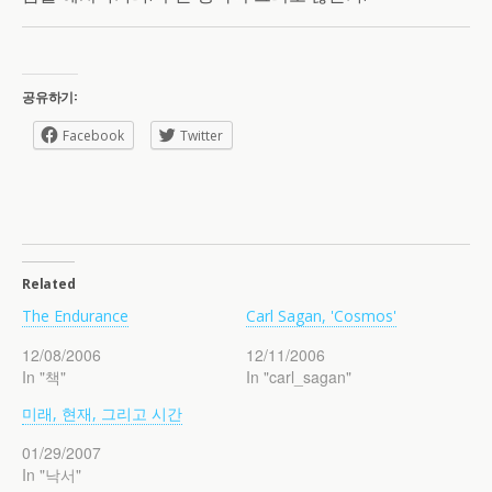
공유하기:
Facebook
Twitter
Related
The Endurance
Carl Sagan, 'Cosmos'
12/08/2006
12/11/2006
In "책"
In "carl_sagan"
미래, 현재, 그리고 시간
01/29/2007
In "낙서"