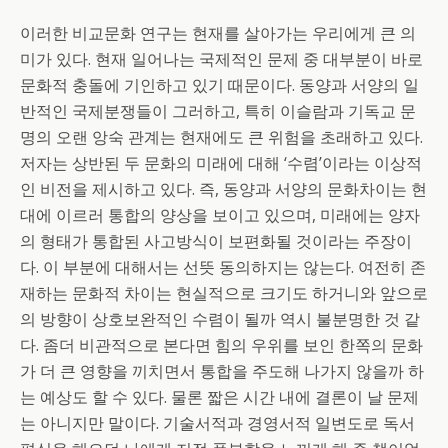
이러한 비교문화 연구는 현재를 살아가는 우리에게 큰 의
미가 있다. 현재 일어나는 국제적인 문제 중 대부분이 바로
문화적 충돌에 기인하고 있기 때문이다. 동양과 서양의 일
반적인 국제분쟁들이 그러하고, 특히 이슬람과 기독교 문
명의 오랜 앙숙 관계는 현재에도 큰 위험을 초래하고 있다.
저자는 상반된 두 문화의 미래에 대해 ‘수렴’이라는 이상적
인 비전을 제시하고 있다. 즉, 동양과 서양의 문화차이는 현
대에 이르러 통합의 양상을 보이고 있으며, 미래에는 양자
의 형태가 통합된 사고방식이 보편화될 것이라는 주장이
다. 이 부분에 대해서는 선뜻 동의하지는 않는다. 여전히 존
재하는 문화적 차이는 현실적으로 크기도 하거니와 앞으로
의 방향이 상호보완적인 수렴이 될까 역시 불분명한 것 같
다. 좀더 비관적으로 본다면 힘의 우위를 보인 한쪽의 문화
가 더 큰 영향을 끼치면서 통합을 주도해 나가지 않을까 하
는 예상도 할 수 있다. 물론 짧은 시간 내에 결론이 날 문제
는 아니지만 말이다. 기술서적과 경영서적 일변도로 독서