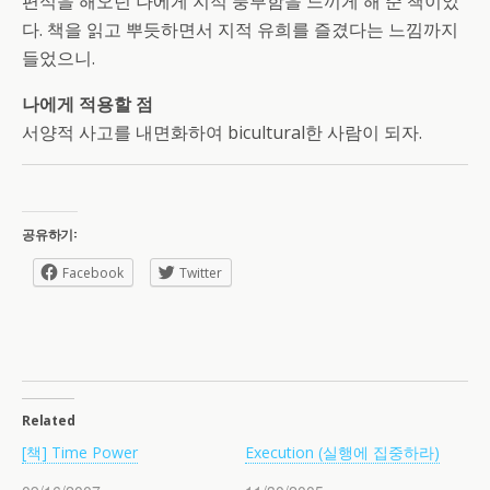
편식을 해오던 나에게 지적 풍부함을 느끼게 해 준 책이었
다. 책을 읽고 뿌듯하면서 지적 유희를 즐겼다는 느낌까지
들었으니.
나에게 적용할 점
서양적 사고를 내면화하여 bicultural한 사람이 되자.
공유하기:
Facebook
Twitter
Related
[책] Time Power
Execution (실행에 집중하라)