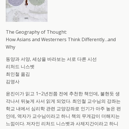
The Geography of Thought:
How Asians and Westerners Think Differently…and
Why
동양과 서양, 세상을 바라보는 서로 다른 시선
리처드 니스벳
최인철 옮김
김영사
윤진이가 읽고 1~2년전쯤 전에 추천한 책인데, 불현듯 생
각나서 뒤늦게 사서 읽게 되었다. 최인철 교수님의 강좌는
학교 내에서 심리학 관련 교양강좌로 인기가 아주 높은 편
인데, 역자가 교수님이라고 하니 책의 무게감이 더해지는
느낌이다. 저자인 리처드 니스벳과 사제지간이라고 하니