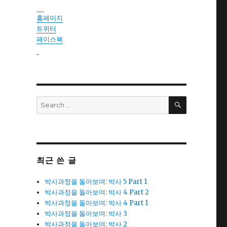
instantsautosinsurance.com
홈페이지
트위터
페이스북
reseller
SEARCH
Search
for:
최근 쓴 글
박사과정을 돌아보며: 박사 5 Part 1
박사과정을 돌아보며: 박사 4 Part 2
박사과정을 돌아보며: 박사 4 Part 1
박사과정을 돌아보며: 박사 3
박사과정을 돌아보며: 박사 2