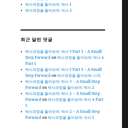
박사과정을 돌아보며: 박사 1
박사과정을 돌아보며: 석사 2
최근 달린 댓글
박사과정을 돌아보며: 박사 5 Part 1 – A Small
Step Forward
on
박사과정을 돌아보며: 박사 4
Part 1
박사과정을 돌아보며: 박사 5 Part 1 – A Small
Step Forward
on
박사과정을 돌아보며: 시작
박사과정을 돌아보며: 박사 3 – A Small Step
Forward
on
박사과정을 돌아보며: 박사 2
박사과정을 돌아보며: 박사 2 – A Small Step
Forward
on
박사과정을 돌아보며: 박사 4 Part
1
박사과정을 돌아보며: 박사 2 – A Small Step
Forward
on
박사과정을 돌아보며: 석사 1