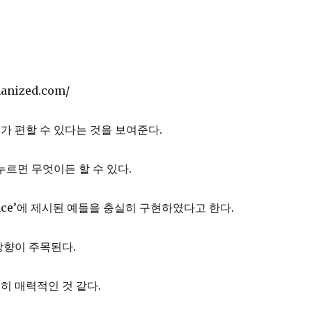
anized.com/
 편할 수 있다는 것을 보여준다.
만 누르면 무엇이든 할 수 있다.
erface’에 제시된 예들을 충실히 구현하였다고 한다.
방향이 주목된다.
히 매력적인 것 같다.