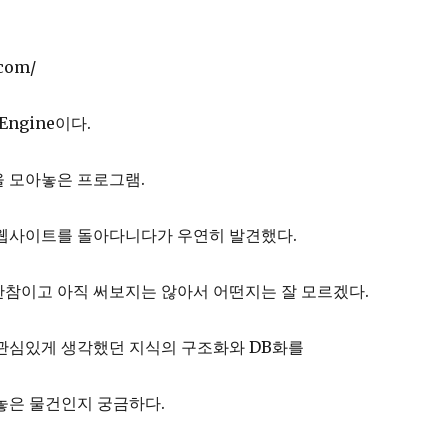
.com/
 Engine이다.
을 모아놓은 프로그램.
ab 웹사이트를 돌아다니다가 우연히 발견했다.
한참이고 아직 써보지는 않아서 어떤지는 잘 모르겠다.
 관심있게 생각했던 지식의 구조화와 DB화를
놓은 물건인지 궁금하다.