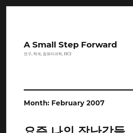
A Small Step Forward
연구, 학계, 컴퓨터과학, HCI
Month:
February 2007
요즘 나의 장난감들