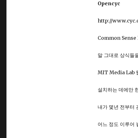
Opencyc
http://www.cyc
Common Sense
말 그대로 상식들
MIT Media L
설치하는 데에만 
내가 몇년 전부터
어느 정도 이루어 