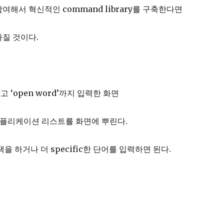
여해서 혁신적인 command library를 구축한다면
질 것이다.
르고 ‘open word’까지 입력한 화면
어플리케이션 리스트를 화면에 뿌린다.
을 하거나 더 specific한 단어를 입력하면 된다.