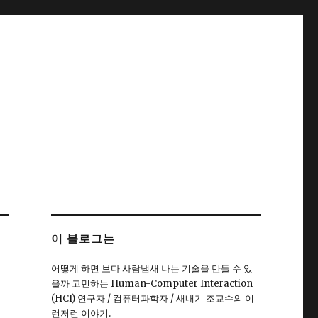
이 블로그는
어떻게 하면 보다 사람냄새 나는 기술을 만들 수 있
을까 고민하는 Human-Computer Interaction
(HCI) 연구자 / 컴퓨터과학자 / 새내기 조교수의 이
런저런 이야기.