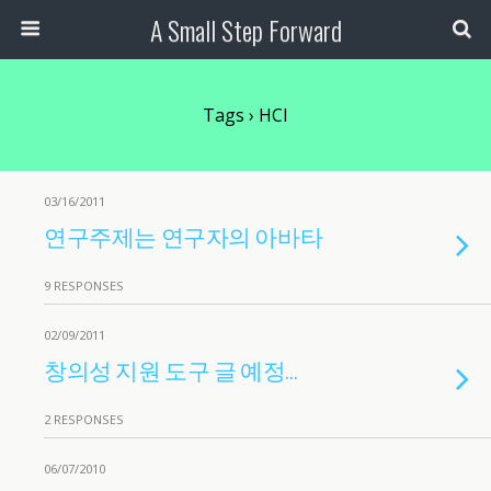
A Small Step Forward
Tags › HCI
03/16/2011
연구주제는 연구자의 아바타
9 RESPONSES
02/09/2011
창의성 지원 도구 글 예정…
2 RESPONSES
06/07/2010