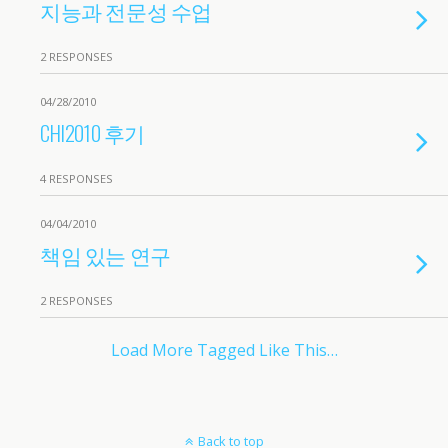
지능과 전문성 수업
2 RESPONSES
04/28/2010
CHI2010 후기
4 RESPONSES
04/04/2010
책임 있는 연구
2 RESPONSES
Load More Tagged Like This…
Back to top