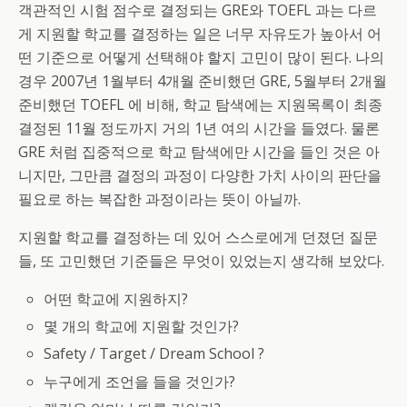
객관적인 시험 점수로 결정되는 GRE와 TOEFL 과는 다르
게 지원할 학교를 결정하는 일은 너무 자유도가 높아서 어
떤 기준으로 어떻게 선택해야 할지 고민이 많이 된다. 나의
경우 2007년 1월부터 4개월 준비했던 GRE, 5월부터 2개월
준비했던 TOEFL 에 비해, 학교 탐색에는 지원목록이 최종
결정된 11월 정도까지 거의 1년 여의 시간을 들였다. 물론
GRE 처럼 집중적으로 학교 탐색에만 시간을 들인 것은 아
니지만, 그만큼 결정의 과정이 다양한 가치 사이의 판단을
필요로 하는 복잡한 과정이라는 뜻이 아닐까.
지원할 학교를 결정하는 데 있어 스스로에게 던졌던 질문
들, 또 고민했던 기준들은 무엇이 있었는지 생각해 보았다.
어떤 학교에 지원하지?
몇 개의 학교에 지원할 것인가?
Safety / Target / Dream School ?
누구에게 조언을 들을 것인가?