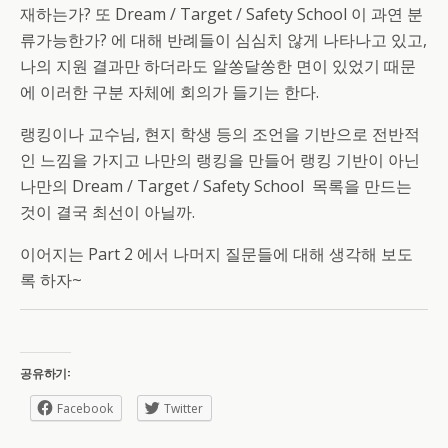
재하는가? 또 Dream / Target / Safety School 이 과연 분
류가능한가? 에 대해 반례들이 심심치 않게 나타나고 있고,
나의 지원 결과만 하더라도 알쏭달쏭한 면이 있었기 때문
에 이러한 구분 자체에 회의가 들기는 한다.
랭킹이나 교수님, 현지 학생 등의 조언을 기반으로 전반적
인 느낌을 가지고 나만의 랭킹을 만들어 랭킹 기반이 아닌
나만의 Dream / Target / Safety School 목록을 만드는
것이 결국 최선이 아닐까.
이어지는 Part 2 에서 나머지 질문들에 대해 생각해 보도
록 하자~
공유하기:
Facebook
Twitter