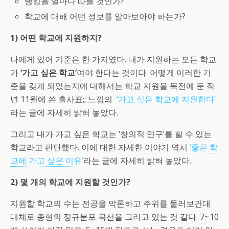
랭킹을 얼마나 따를 것인가?
학교에 대해 어떤 정보를 알아보아야 하는가?
1) 어떤 학교에 지원하지?
나에게 있어 기준은 한 가지였다. 내가 지원하는 모든 학교
가
‘가고 싶은 학교’
여야 한다는 것이다. 어떻게 이러한 기
준을 갖게 되었는지에 대해서는 학교 지원을 목전에 둔 작
년 11월에 쓴 출사표;; 느낌의
‘가고 싶은 학교에 지원한다’
라는 글에 자세히 밝혀 놓았다.
그리고 내가 가고 싶은 학교는 ‘창의적 연구’를 할 수 있는
학교라고 판단했다. 이에 대한 자세한 이야기 역시
‘좋은 학
교에 가고 싶은 이유’
라는 글에 자세히 밝혀 놓았다.
2) 몇 개의 학교에 지원할 것인가?
지원할 학교의 수는 전공을 막론하고 주위를 둘러보건대
대체로 종형의 정규분포 곡선을 그리고 있는 것 같다. 7~10