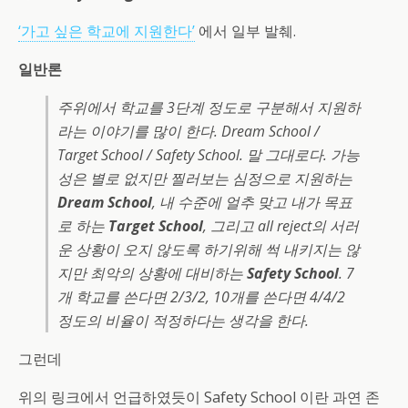
‘가고 싶은 학교에 지원한다’
에서 일부 발췌.
일반론
주위에서 학교를 3단계 정도로 구분해서 지원하
라는 이야기를 많이 한다. Dream School /
Target School / Safety School. 말 그대로다. 가능
성은 별로 없지만 찔러보는 심정으로 지원하는
Dream School
, 내 수준에 얼추 맞고 내가 목표
로 하는
Target School
, 그리고 all reject의 서러
운 상황이 오지 않도록 하기위해 썩 내키지는 않
지만 최악의 상황에 대비하는
Safety School
. 7
개 학교를 쓴다면 2/3/2, 10개를 쓴다면 4/4/2
정도의 비율이 적정하다는 생각을 한다.
그런데
위의 링크에서 언급하였듯이 Safety School 이란 과연 존