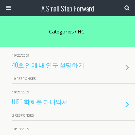
A Small Step Forward
Categories ›
HCI
10/22/2009
40초 안에 내 연구 설명하기
10 RESPONSES
10/21/2009
UIST 학회를 다녀와서
2 RESPONSES
10/18/2009