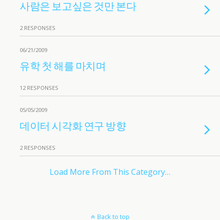
사람은 보고싶은 것만 본다
2 RESPONSES
06/21/2009
유학 첫 해를 마치며
12 RESPONSES
05/05/2009
데이터 시각화 연구 방향
2 RESPONSES
Load More From This Category…
Back to top