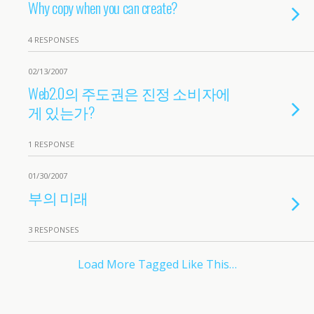
Why copy when you can create?
4 RESPONSES
02/13/2007
Web2.0의 주도권은 진정 소비자에
게 있는가?
1 RESPONSE
01/30/2007
부의 미래
3 RESPONSES
Load More Tagged Like This…