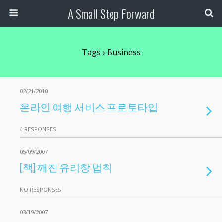
A Small Step Forward
Tags › Business
02/21/2010
온라인 여행 서비스 프로토타입
4 RESPONSES
05/09/2007
[책] 깨진 유리창 법칙
NO RESPONSES
03/19/2007