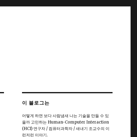
이 블로그는
어떻게 하면 보다 사람냄새 나는 기술을 만들 수 있
을까 고민하는 Human-Computer Interaction
(HCI) 연구자 / 컴퓨터과학자 / 새내기 조교수의 이
런저런 이야기.