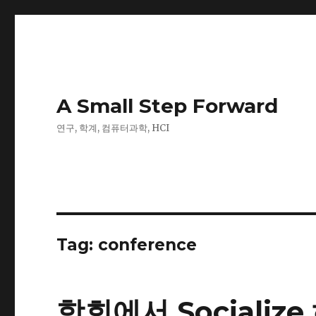
A Small Step Forward
연구, 학계, 컴퓨터과학, HCI
Tag:
conference
학회에서 Socialize