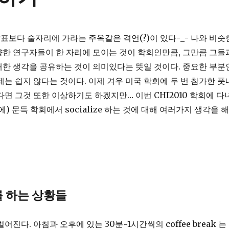
보다 술자리에 가라는 주옥같은 격언(?)이 있다-_- 나와 비슷
한 연구자들이 한 자리에 모이는 것이 학회인만큼, 그만큼 그들
한 생각을 공유하는 것이 의미있다는 뜻일 것이다. 중요한 부분
제는 쉽지 않다는 것이다. 이제 겨우 미국 학회에 두 번 참가한 풋
다면 그것 또한 이상하기도 하겠지만… 이번 CHI2010 학회에 다
에) 문득 학회에서 socialize 하는 것에 대해 여러가지 생각을 해
 를 하는 상황들
어진다. 아침과 오후에 있는 30분~1시간씩의 coffee break 는