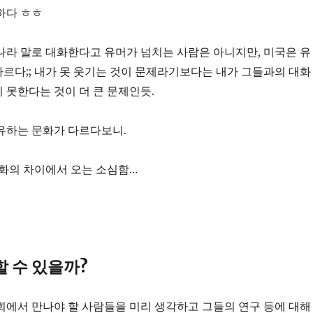
하다 ㅎㅎ
라 말로 대화한다고 유머가 넘치는 사람은 아니지만, 미국은 유
르다;; 내가 못 웃기는 것이 문제라기보다는 내가 그들과의 대화
 못한다는 것이 더 큰 문제인듯.
유하는 문화가 다르다보니.
문화의 차이에서 오는 소심함…
 수 있을까?
학회에서 만나야 할 사람들을 미리 생각하고 그들의 연구 등에 대해