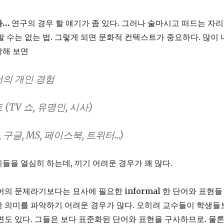
다…
연구의 경우 할 얘기가 좀 있다. 그러나 술마시고 떠드는 자리
할 수는 없는 법. 그렇게 되면 문화적 컨텍스트가 중요하다. 많이 
각해 보면
서의 개인 경험
(TV 쇼, 유명인, 시사)
, 구글, MS, 페이스북, 트위터…)
들을 열심히 하는데, 끼기 어려운 경우가 꽤 많다.
의 문제라기보다는 묘사에 필요한 informal 한 단어와 표현들
 의미를 파악하기 어려운 경우가 많다. 오히려 교수들이 학생들
면도 있다. 그들은 보다 표준화된 단어와 표현을 구사하므로. 물