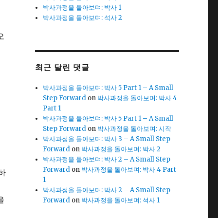
박사과정을 돌아보며: 박사 1
박사과정을 돌아보며: 석사 2
술
오
에
최근 달린 댓글
박사과정을 돌아보며: 박사 5 Part 1 – A Small
Step Forward
on
박사과정을 돌아보며: 박사 4
Part 1
박사과정을 돌아보며: 박사 5 Part 1 – A Small
Step Forward
on
박사과정을 돌아보며: 시작
박사과정을 돌아보며: 박사 3 – A Small Step
Forward
on
박사과정을 돌아보며: 박사 2
박사과정을 돌아보며: 박사 2 – A Small Step
Forward
on
박사과정을 돌아보며: 박사 4 Part
 하
1
짓
박사과정을 돌아보며: 박사 2 – A Small Step
을
Forward
on
박사과정을 돌아보며: 석사 1