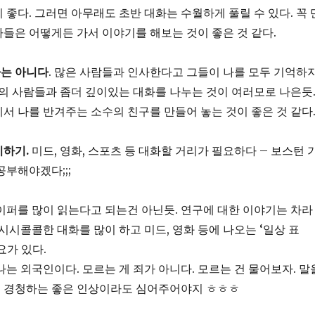
 좋다. 그러면 아무래도 초반 대화는 수월하게 풀릴 수 있다. 꼭 
들은 어떻게든 가서 이야기를 해보는 것이 좋은 것 같다.
는 아니다
. 많은 사람들과 인사한다고 그들이 나를 모두 기억하
수의 사람들과 좀더 깊이있는 대화를 나누는 것이 여러모로 나은듯
서 나를 반겨주는 소수의 친구를 만들어 놓는 것이 좋은 것 같다
지하기.
미드, 영화, 스포츠 등 대화할 거리가 필요하다 – 보스턴 
공부해야겠다;;;
퍼를 많이 읽는다고 되는건 아닌듯. 연구에 대한 이야기는 차라
 시시콜콜한 대화를 많이 하고 미드, 영화 등에 나오는 ‘일상 표
요가 있다.
 나는 외국인이다. 모르는 게 죄가 아니다. 모르는 건 물어보자. 말
 경청하는 좋은 인상이라도 심어주어야지 ㅎㅎㅎ