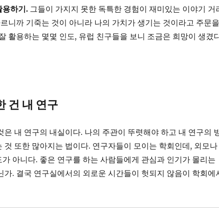
활용하기.
그들이 가지지 못한 독특한 경험이 재미있는 이야기 거
 다르니까 기죽는 것이 아니라 나의 가치가 생기는 것이라고 주문
 잘 활용하는 몇몇 인도, 유럽 친구들을 보니 조금은 희망이 생겼다
 건 내 연구
것은 내 연구의 내실이다. 나의 주관이 뚜렷해야 하고 내 연구의 
 것 또한 많아지는 법이다. 연구자들이 모이는 학회인데, 외모나
가 아니다. 좋은 연구를 하는 사람들에게 관심과 인기가 몰리는
닌가. 결국 연구실에서의 외로운 시간들이 헛되지 않음이 학회에