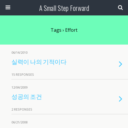
A Small Step Forward
Tags › Effort
06/14/2010
실력이 나의 기적이다
15 RESPONSES
12/04/2009
성공의 조건
2 RESPONSES
06/21/2008