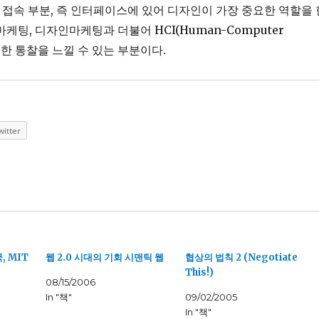
 접속 부분, 즉 인터페이스에 있어 디자인이 가장 중요한 역할을 
케팅, 디자인마케팅과 더불어 HCI(Human-Computer
에 대한 통찰을 느낄 수 있는 부분이다.
witter
, MIT
웹 2.0 시대의 기회 시맨틱 웹
협상의 법칙 2 (Negotiate
This!)
08/15/2006
In "책"
09/02/2005
In "책"