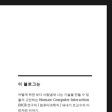
이 블로그는
어떻게 하면 보다 사람냄새 나는 기술을 만들 수 있
을까 고민하는 Human-Computer Interaction
(HCI) 연구자 / 컴퓨터과학자 / 새내기 조교수의 이
런저런 이야기.