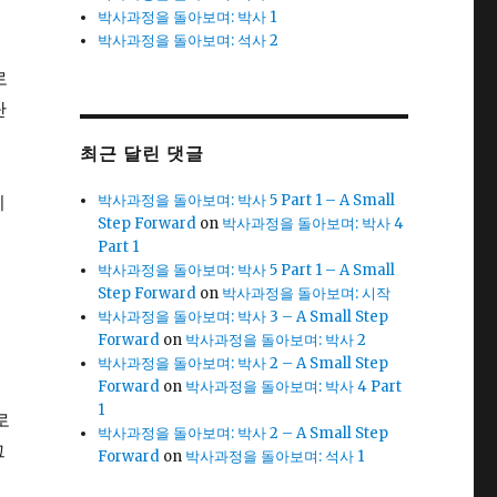
박사과정을 돌아보며: 박사 1
박사과정을 돌아보며: 석사 2
로
단
이
최근 달린 댓글
싶
이
박사과정을 돌아보며: 박사 5 Part 1 – A Small
Step Forward
on
박사과정을 돌아보며: 박사 4
등
Part 1
박사과정을 돌아보며: 박사 5 Part 1 – A Small
Step Forward
on
박사과정을 돌아보며: 시작
박사과정을 돌아보며: 박사 3 – A Small Step
Forward
on
박사과정을 돌아보며: 박사 2
박사과정을 돌아보며: 박사 2 – A Small Step
Forward
on
박사과정을 돌아보며: 박사 4 Part
1
로
박사과정을 돌아보며: 박사 2 – A Small Step
그
Forward
on
박사과정을 돌아보며: 석사 1