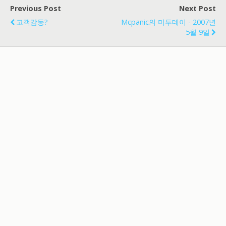
Previous Post
Next Post
고객감동?
Mcpanic의 미투데이 - 2007년
5월 9일