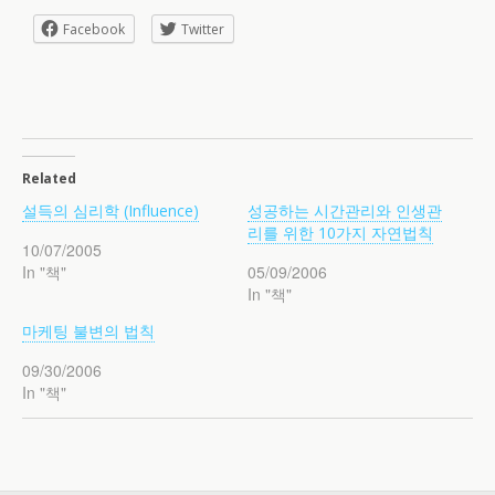
Facebook
Twitter
Related
설득의 심리학 (Influence)
성공하는 시간관리와 인생관
리를 위한 10가지 자연법칙
10/07/2005
In "책"
05/09/2006
In "책"
마케팅 불변의 법칙
09/30/2006
In "책"