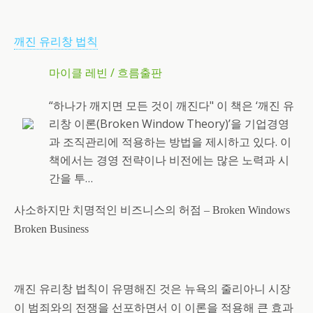
깨진 유리창 법칙
마이클 레빈 / 흐름출판
“하나가 깨지면 모든 것이 깨진다" 이 책은 ‘깨진 유
리창 이론(Broken Window Theory)’을 기업경영
과 조직관리에 적용하는 방법을 제시하고 있다. 이
책에서는 경영 전략이나 비전에는 많은 노력과 시
간을 투…
사소하지만 치명적인 비즈니스의 허점
–
Broken Windows
Broken Business
깨진 유리창 법칙이 유명해진 것은 뉴욕의 줄리아니 시장
이 범죄와의 전쟁을 선포하면서 이 이론을 적용해 큰 효과