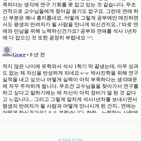
Back to top