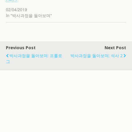
02/04/2019
In "박사과정을 돌아보며"
Previous Post
Next Post
박사과정을 돌아보며: 프롤로
박사과정을 돌아보며: 석사 2
그