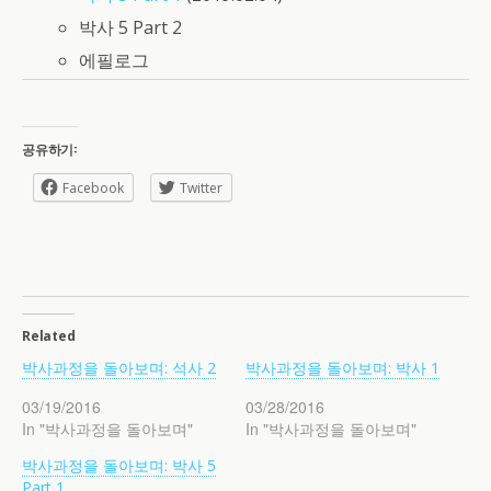
박사 5 Part 2
에필로그
공유하기:
Facebook
Twitter
Related
박사과정을 돌아보며: 석사 2
박사과정을 돌아보며: 박사 1
03/19/2016
03/28/2016
In "박사과정을 돌아보며"
In "박사과정을 돌아보며"
박사과정을 돌아보며: 박사 5
Part 1