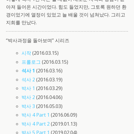
아져 들어온 시간이었다. 힘도 들었지만, 그토록 원하던 환
경이었기에 열정이 있었고 늘 배울 것이 넘쳐났다. 그리고
지희를 만났다.
“박사과정을 돌아보며” 시리즈
시작
(2016.03.15)
프롤로그
(2016.03.15)
석사 1
(2016.03.16)
석사 2
(2016.03.19)
박사 1
(2016.03.29)
박사 2
(2016.04.06)
박사 3
(2016.05.03)
박사 4 Part 1
(2016.06.09)
박사 4 Part 2
(2019.01.13)
박사 5 Part 1
(2019.02.04)