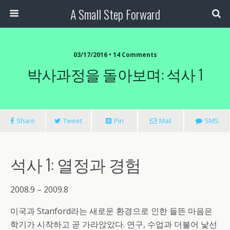
A Small Step Forward
03/17/2016 •
14 Comments
박사과정을 돌아보며: 석사 1
Share
Tweet
Pin
Mail
SMS
석사 1: 열정과 경험
2008.9 – 2009.8
미국과 Stanford라는 새로운 환경으로 인한 들뜬 마음은
학기가 시작하고 곧 가라앉았다. 연구, 수업과 더불어 낯선