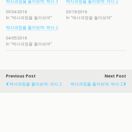
박사과정을 돌아보며: 박사 3
박사과정을 돌아보며: 석사 2
05/04/2016
03/19/2016
In "박사과정을 돌아보며"
In "박사과정을 돌아보며"
박사과정을 돌아보며: 박사 2
04/05/2016
In "박사과정을 돌아보며"
Previous Post
Next Post
박사과정을 돌아보며: 석사 2
박사과정을 돌아보며: 박사 2