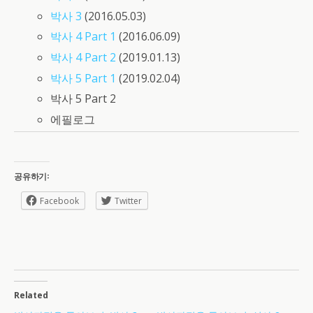
박사 3
(2016.05.03)
박사 4 Part 1
(2016.06.09)
박사 4 Part 2
(2019.01.13)
박사 5 Part 1
(2019.02.04)
박사 5 Part 2
에필로그
공유하기:
Facebook
Twitter
Related