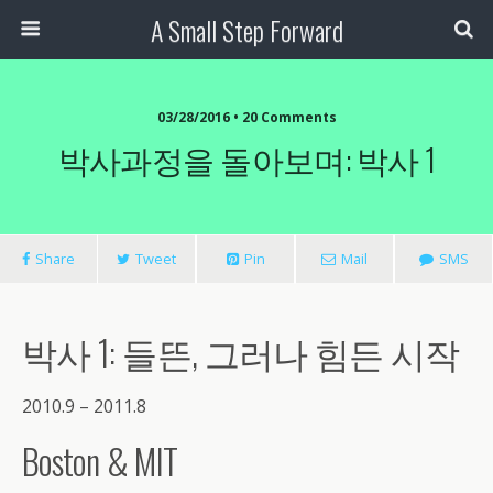
A Small Step Forward
03/28/2016 •
20 Comments
박사과정을 돌아보며: 박사 1
Share
Tweet
Pin
Mail
SMS
박사 1: 들뜬, 그러나 힘든 시작
2010.9 – 2011.8
Boston & MIT