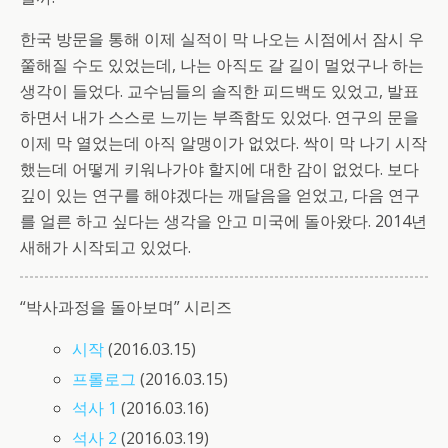
한국 방문을 통해 이제 실적이 막 나오는 시점에서 잠시 우
쭐해질 수도 있었는데, 나는 아직도 갈 길이 멀었구나 하는
생각이 들었다. 교수님들의 솔직한 피드백도 있었고, 발표
하면서 내가 스스로 느끼는 부족함도 있었다. 연구의 문을
이제 막 열었는데 아직 알맹이가 없었다. 싹이 막 나기 시작
했는데 어떻게 키워나가야 할지에 대한 감이 없었다. 보다
깊이 있는 연구를 해야겠다는 깨달음을 얻었고, 다음 연구
를 얼른 하고 싶다는 생각을 안고 미국에 돌아왔다. 2014년
새해가 시작되고 있었다.
“박사과정을 돌아보며” 시리즈
시작
(2016.03.15)
프롤로그
(2016.03.15)
석사 1
(2016.03.16)
석사 2
(2016.03.19)