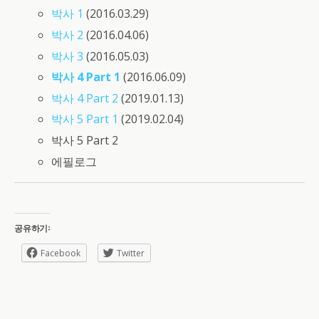
박사 1
(2016.03.29)
박사 2
(2016.04.06)
박사 3
(2016.05.03)
박사 4 Part 1
(2016.06.09)
박사 4 Part 2
(2019.01.13)
박사 5 Part 1
(2019.02.04)
박사 5 Part 2
에필로그
공유하기:
Facebook
Twitter