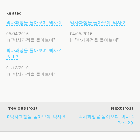
Related
박사과정을 돌아보며: 박사 3
박사과정을 돌아보며: 박사 2
05/04/2016
04/05/2016
In "박사과정을 돌아보며"
In "박사과정을 돌아보며"
박사과정을 돌아보며: 박사 4
Part 2
01/13/2019
In "박사과정을 돌아보며"
Previous Post
Next Post
박사과정을 돌아보며: 박사 3
박사과정을 돌아보며: 박사 4
Part 2