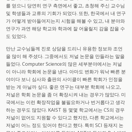
를 얻으니 당연히 연구 측면에서 좋고, 초청해 주신 교수님
및 학생들과 교류의 기회가 되었다. 또한, 한국에서 내 연구
가 어떻게 받아들여지는지 시험을 해볼 수 있고, 내 분야와
연구가 과연 해당 학교와 학과에 잘 어울릴지 감을 잡을 수
도 있었다.
만난 교수님들께 진로 상담을 드리니 유용한 정보와 조언
을 많이 해 주셨다. 그중에서도 저널 논문을 만들라는 말을
들었다. Computer Science의 많은 세부분야에서는 저널
이 아니라 학회에 논문을 낸다. 아마도 변화가 워낙 빠른 분
야이다 보니 심사와 출판의 사이클이 빠른 학회가 인정을
받는 게 아닐까 싶다. 좋은 연구는 대부분 학회에 나오고,
저널은 학회 논문을 좀 더 확장시켜 내는 경우가 많았다. 미
국에서는 이런 확장작업을 불필요하거나 번거롭다고 생각
하는 경우도 많았다. KAIST 등 몇몇 학교에서는 CS의 경우
저널이 없어도 지원할 수 있다고 했지만, 다른 학교에서는
저널이 어느 정도 있어야 한다고 했다. 특히 SCI 등재지 논