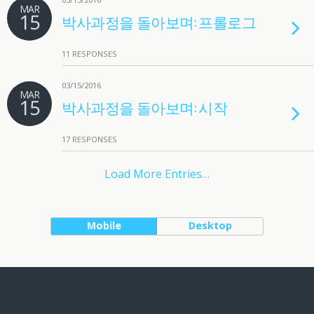
MAR
15
박사과정을 돌아보며: 프롤로그
11 RESPONSES
03/15/2016
MAR
15
박사과정을 돌아보며: 시작
17 RESPONSES
Load More Entries…
Mobile
Desktop