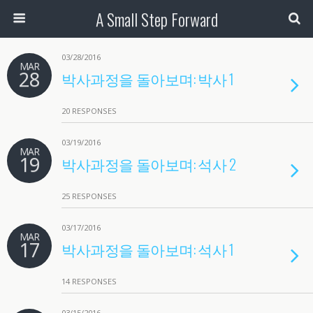
A Small Step Forward
03/28/2016
MAR
28
박사과정을 돌아보며: 박사 1
20 RESPONSES
03/19/2016
MAR
19
박사과정을 돌아보며: 석사 2
25 RESPONSES
03/17/2016
MAR
17
박사과정을 돌아보며: 석사 1
14 RESPONSES
03/15/2016