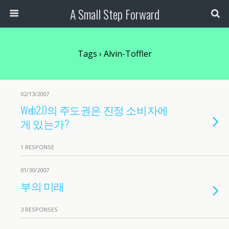
A Small Step Forward
Tags › Alvin-Toffler
02/13/2007
Web2.0의 주도권은 진정 소비자에
게 있는가?
1 RESPONSE
01/30/2007
부의 미래
3 RESPONSES