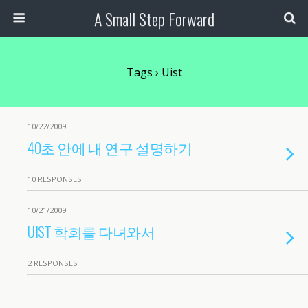
A Small Step Forward
Tags › Uist
10/22/2009
40초 안에 내 연구 설명하기
10 RESPONSES
10/21/2009
UIST 학회를 다녀와서
2 RESPONSES